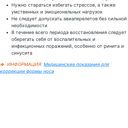
Нужно стараться избегать стрессов, а также
умственных и эмоциональных нагрузок
Не следует допускать авиаперелетов без сильной
необходимости
В течение всего периода восстановления следует
оберегать себя от воспалительных и
инфекционных поражений, особенно от ринита и
синусита
⇒
ИНФОРМАЦИЯ:
Медицинские показания для
коррекции формы носа