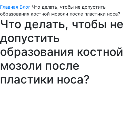
Главная
Блог
Что делать, чтобы не допустить
образования костной мозоли после пластики носа?
Что делать, чтобы не
допустить
образования костной
мозоли после
пластики носа?