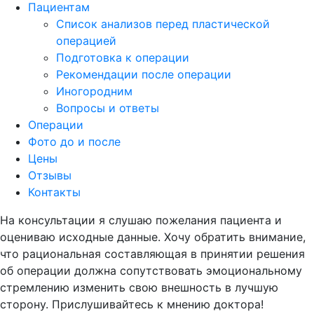
Пациентам
Список анализов перед пластической
операцией
Подготовка к операции
Рекомендации после операции
Иногородним
Вопросы и ответы
Операции
Фото до и после
Цены
Отзывы
Контакты
На консультации я слушаю пожелания пациента и
оцениваю исходные данные. Хочу обратить внимание,
что рациональная составляющая в принятии решения
об операции должна сопутствовать эмоциональному
стремлению изменить свою внешность в лучшую
сторону. Прислушивайтесь к мнению доктора!