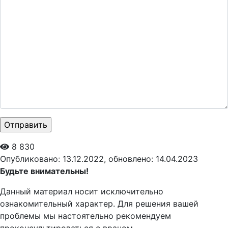
8 830
Опубликовано: 13.12.2022, обновлено: 14.04.2023
Будьте внимательны!
Данный материал носит исключительно
ознакомительный характер. Для решения вашей
проблемы мы настоятельно рекомендуем