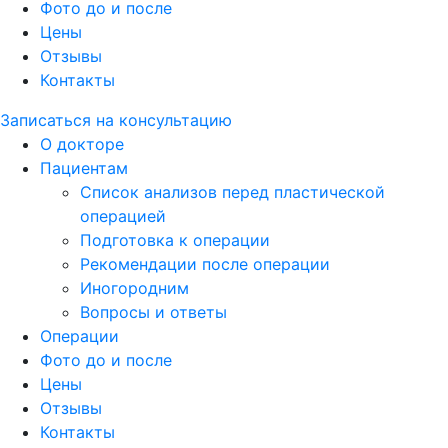
Фото до и после
Цены
Отзывы
Контакты
Записаться на консультацию
О докторе
Пациентам
Список анализов перед пластической
операцией
Подготовка к операции
Рекомендации после операции
Иногородним
Вопросы и ответы
Операции
Фото до и после
Цены
Отзывы
Контакты