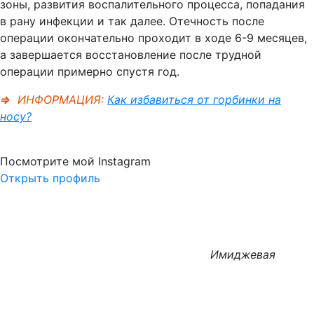
зоны, развития воспалительного процесса, попадания
в рану инфекции и так далее. Отечность после
операции окончательно проходит в ходе 6-9 месяцев,
а завершается восстановление после трудной
операции примерно спустя год.
⇒
ИНФОРМАЦИЯ:
Как избавиться от горбинки на
носу?
Посмотрите мой Instagram
Открыть профиль
Имиджевая