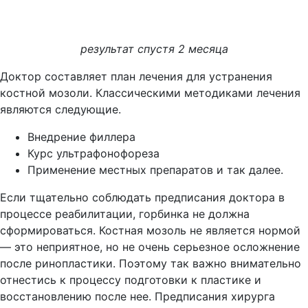
результат спустя 2 месяца
Доктор составляет план лечения для устранения
костной мозоли. Классическими методиками лечения
являются следующие.
Внедрение филлера
Курс ультрафонофореза
Применение местных препаратов и так далее.
Если тщательно соблюдать предписания доктора в
процессе реабилитации, горбинка не должна
сформироваться. Костная мозоль не является нормой
— это неприятное, но не очень серьезное осложнение
после ринопластики. Поэтому так важно внимательно
отнестись к процессу подготовки к пластике и
восстановлению после нее. Предписания хирурга