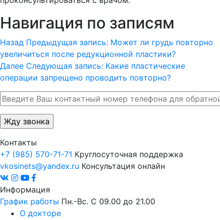
проконсультироваться с врачом.
Навигация по записям
Назад
Предыдущая запись:
Может ли грудь повторно
увеличиться после редукционной пластики?
Далее
Следующая запись:
Какие пластические
операции запрещено проводить повторно?
Контакты
+7 (985) 570-71-71
Круглосуточная поддержка
vkosinets@yandex.ru
Консультация онлайн
Информация
График работы
Пн.-Вс. С 09.00 до 21.00
О докторе