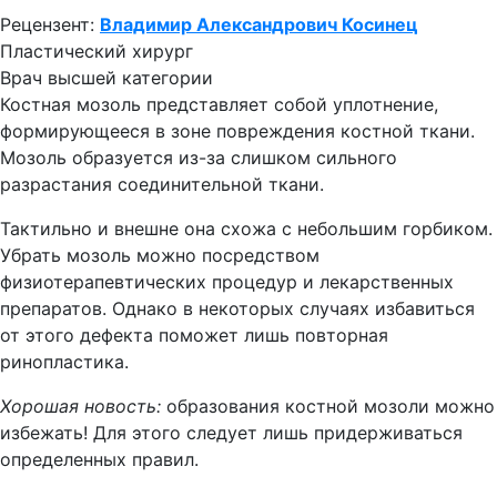
Рецензент:
Владимир Александрович Косинец
Пластический хирург
Врач высшей категории
Костная мозоль представляет собой уплотнение,
формирующееся в зоне повреждения костной ткани.
Мозоль образуется из-за слишком сильного
разрастания соединительной ткани.
Тактильно и внешне она схожа с небольшим горбиком.
Убрать мозоль можно посредством
физиотерапевтических процедур и лекарственных
препаратов. Однако в некоторых случаях избавиться
от этого дефекта поможет лишь повторная
ринопластика.
Хорошая новость:
образования костной мозоли можно
избежать! Для этого следует лишь придерживаться
определенных правил.