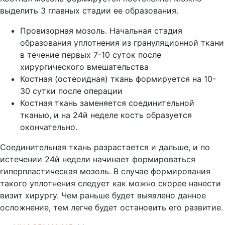
выделить 3 главных стадии ее образования.
Провизорная мозоль. Начальная стадия
образования уплотнения из грануляционной ткани
в течение первых 7-10 суток после
хирургического вмешательства
Костная (остеоидная) ткань формируется на 10-
30 сутки после операции
Костная ткань заменяется соединительной
тканью, и на 24й неделе кость образуется
окончательно.
Соединительная ткань разрастается и дальше, и по
истечении 24й недели начинает формироваться
гиперпластическая мозоль. В случае формирования
такого уплотнения следует как можно скорее нанести
визит хирургу. Чем раньше будет выявлено данное
осложнение, тем легче будет остановить его развитие.