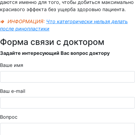
даются именно для того, чтобы добиться максимально
красивого эффекта без ущерба здоровью пациента.
⇒
ИНФОРМАЦИЯ:
Что категорически нельзя делать
после ринопластики
Форма связи с доктором
Задайте интересующий Вас вопрос доктору
Ваше имя
Ваш e-mail
Вопрос