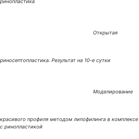
ринопластика
Открытая
риносептопластика. Результат на 10-е сутки
Моделирование
красивого профиля методом липофилинга в комплексе
с ринопластикой