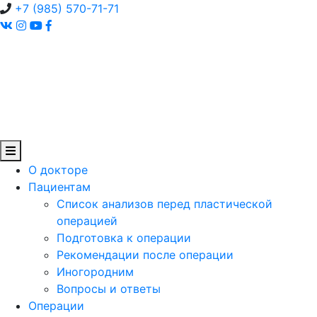
+7 (985) 570-71-71
О докторе
Пациентам
Список анализов перед пластической
операцией
Подготовка к операции
Рекомендации после операции
Иногородним
Вопросы и ответы
Операции