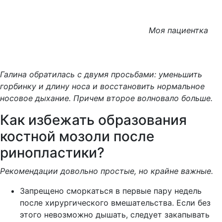
Моя пациентка
Галина обратилась с двумя просьбами: уменьшить
горбинку и длину носа и восстановить нормальное
носовое дыхание. Причем второе волновало больше.
Как избежать образования
костной мозоли после
ринопластики?
Рекомендации довольно простые, но крайне важные.
Запрещено сморкаться в первые пару недель
после хирургического вмешательства. Если без
этого невозможно дышать, следует закапывать