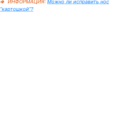
⇒
ИНФОРМАЦИЯ:
Можно ли исправить нос
“картошкой”?