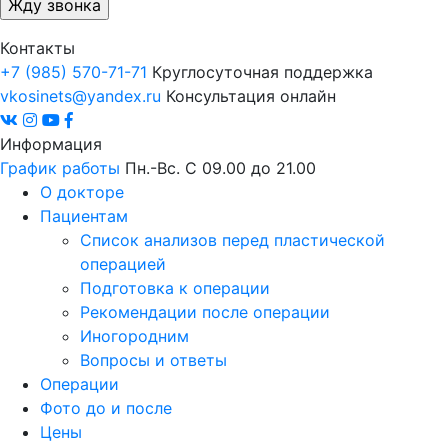
Контакты
+7 (985) 570-71-71
Круглосуточная поддержка
vkosinets@yandex.ru
Консультация онлайн
Информация
График работы
Пн.-Вс. С 09.00 до 21.00
О докторе
Пациентам
Список анализов перед пластической
операцией
Подготовка к операции
Рекомендации после операции
Иногородним
Вопросы и ответы
Операции
Фото до и после
Цены