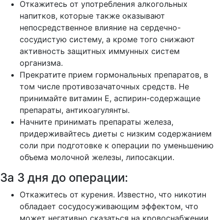
Откажитесь от употребления алкогольных
напитков, которые также оказывают
непосредственное влияние на сердечно-
сосудистую систему, а кроме того снижают
активность защитных иммунных систем
организма.
Прекратите прием гормональных препаратов, в
том числе противозачаточных средств. Не
принимайте витамин Е, аспирин-содержащие
препараты, антикоагулянты.
Начните принимать препараты железа,
придерживайтесь диеты с низким содержанием
соли при подготовке к операции по уменьшению
объема молочной железы, липосакции.
За 3 дня до операции:
Откажитесь от курения. Известно, что никотин
обладает сосудосуживающим эффектом, что
может негативно сказаться на кровоснабжении