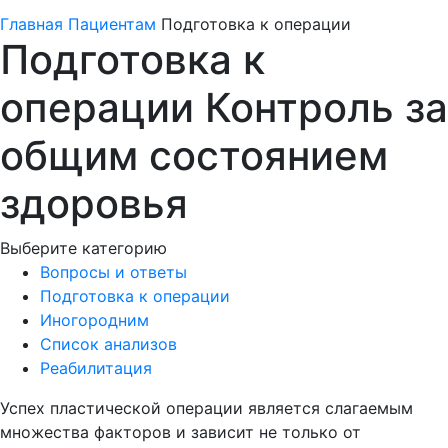
Главная
Пациентам
Подготовка к операции
Подготовка к
операции
Контроль за
общим состоянием
здоровья
Выберите категорию
Вопросы и ответы
Подготовка к операции
Иногородним
Список анализов
Реабилитация
Успех пластической операции является слагаемым
множества факторов и зависит не только от