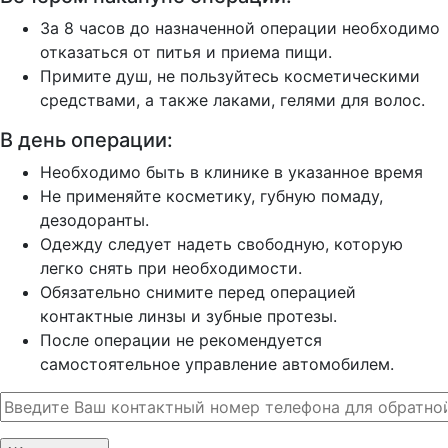
За 8 часов до назначенной операции необходимо
отказаться от питья и приема пищи.
Примите душ, не пользуйтесь косметическими
средствами, а также лаками, гелями для волос.
В день операции:
Необходимо быть в клинике в указанное время
Не применяйте косметику, губную помаду,
дезодоранты.
Одежду следует надеть свободную, которую
легко снять при необходимости.
Обязательно снимите перед операцией
контактные линзы и зубные протезы.
После операции не рекомендуется
самостоятельное управление автомобилем.