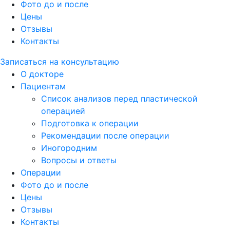
Фото до и после
Цены
Отзывы
Контакты
Записаться на консультацию
О докторе
Пациентам
Список анализов перед пластической
операцией
Подготовка к операции
Рекомендации после операции
Иногородним
Вопросы и ответы
Операции
Фото до и после
Цены
Отзывы
Контакты