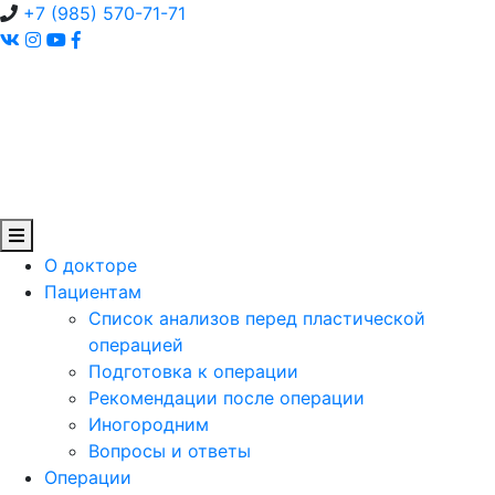
+7 (985) 570-71-71
О докторе
Пациентам
Список анализов перед пластической
операцией
Подготовка к операции
Рекомендации после операции
Иногородним
Вопросы и ответы
Операции