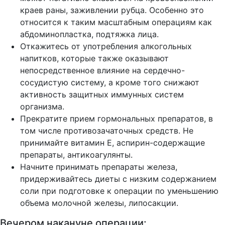
краев раны, заживлении рубца. Особенно это
относится к таким масштабным операциям как
абдоминопластка, подтяжка лица.
Откажитесь от употребления алкогольных
напитков, которые также оказывают
непосредственное влияние на сердечно-
сосудистую систему, а кроме того снижают
активность защитных иммунных систем
организма.
Прекратите прием гормональных препаратов, в
том числе противозачаточных средств. Не
принимайте витамин Е, аспирин-содержащие
препараты, антикоагулянты.
Начните принимать препараты железа,
придерживайтесь диеты с низким содержанием
соли при подготовке к операции по уменьшению
объема молочной железы, липосакции.
Вечером накануне операции: