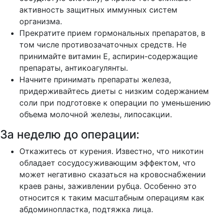
активность защитных иммунных систем
организма.
Прекратите прием гормональных препаратов, в
том числе противозачаточных средств. Не
принимайте витамин Е, аспирин-содержащие
препараты, антикоагулянты.
Начните принимать препараты железа,
придерживайтесь диеты с низким содержанием
соли при подготовке к операции по уменьшению
объема молочной железы, липосакции.
За неделю до операции:
Откажитесь от курения. Известно, что никотин
обладает сосудосуживающим эффектом, что
может негативно сказаться на кровоснабжении
краев раны, заживлении рубца. Особенно это
относится к таким масштабным операциям как
абдоминопластка, подтяжка лица.