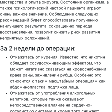
мастерства и опыта хирурга. Состояние организма, а
также психологический настрой пациента играют
очень важное значение. Соблюдение следующих
рекомендаций будет способствовать получению
наилучшего результата, сокращению периода
восстановления, позволит снизить риск развития
неприятных осложнений.
За 2 недели до операции:
Откажитесь от курения. Известно, что никотин
обладает сосудосуживающим эффектом, что
может негативно сказаться на кровоснабжении
краев раны, заживлении рубца. Особенно это
относится к таким масштабным операциям как
абдоминопластка, подтяжка лица.
Откажитесь от употребления алкогольных
напитков, которые также оказывают
непосредственное влияние на сердечно-
сосудистую систему, а кроме того снижают