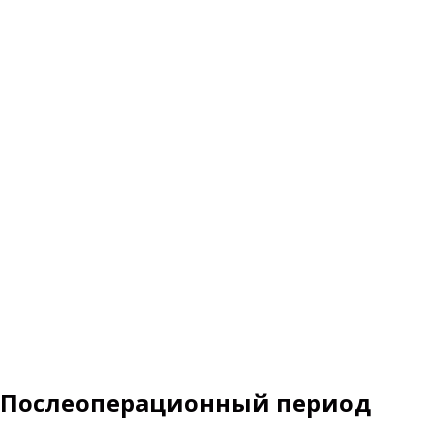
Послеоперационный период