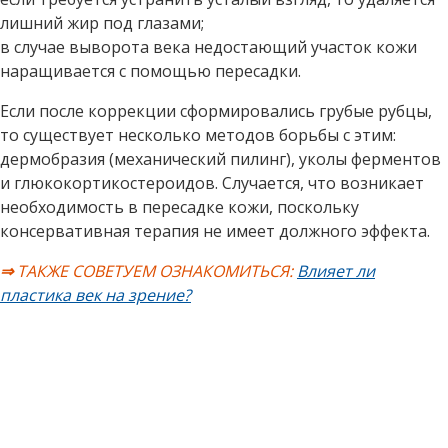
лишний жир под глазами;
в случае выворота века недостающий участок кожи
наращивается с помощью пересадки.
Если после коррекции сформировались грубые рубцы,
то существует несколько методов борьбы с этим:
дермобразия (механический пилинг), уколы ферментов
и глюкокортикостероидов. Случается, что возникает
необходимость в пересадке кожи, поскольку
консервативная терапия не имеет должного эффекта.
⇒
ТАКЖЕ СОВЕТУЕМ ОЗНАКОМИТЬСЯ:
Влияет ли
пластика век на зрение?