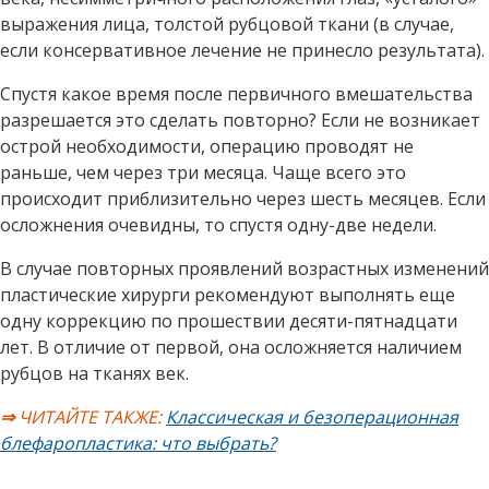
выражения лица, толстой рубцовой ткани (в случае,
если консервативное лечение не принесло результата).
Спустя какое время после первичного вмешательства
разрешается это сделать повторно? Если не возникает
острой необходимости, операцию проводят не
раньше, чем через три месяца. Чаще всего это
происходит приблизительно через шесть месяцев. Если
осложнения очевидны, то спустя одну-две недели.
В случае повторных проявлений возрастных изменений
пластические хирурги рекомендуют выполнять еще
одну коррекцию по прошествии десяти-пятнадцати
лет. В отличие от первой, она осложняется наличием
рубцов на тканях век.
⇒
ЧИТАЙТЕ ТАКЖЕ:
Классическая и безоперационная
блефаропластика: что выбрать?