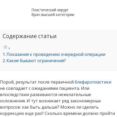
Пластический хирург
Врач высшей категории
Содержание статьи
Показания к проведению очередной операции
Какие бывают ограничения?
Порой, результат после первичной
блефаропластики
не совпадает с ожиданиями пациента. Или
впоследствии развиваются нежелательные
осложнения. И тут возникает ряд закономерных
вопросов: как быть дальше? Можно ли сделать
коррекцию еще раз? Сколько времени должно пройти