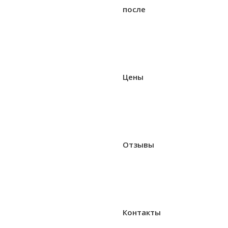
после
Цены
Отзывы
Контакты