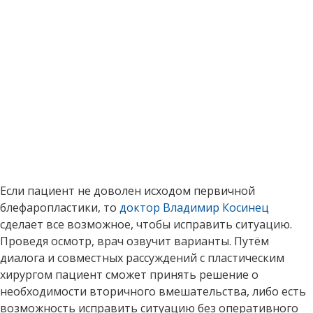
Если пациент не доволен исходом первичной
блефаропластики, то
доктор Владимир Косинец
сделает все возможное, чтобы исправить ситуацию.
Проведя осмотр, врач озвучит варианты. Путём
диалога и совместных рассуждений с пластическим
хирургом пациент сможет принять решение о
необходимости вторичного вмешательства, либо есть
возможность исправить ситуацию без оперативного