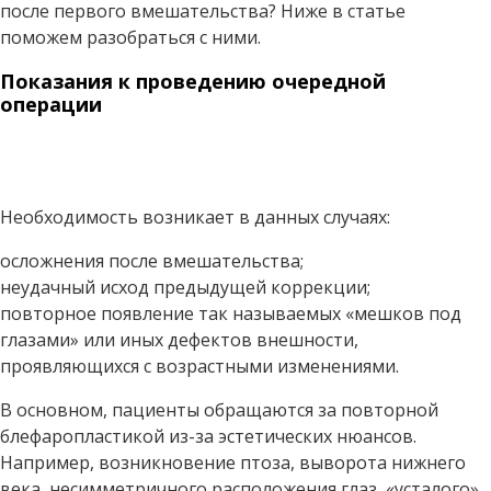
после первого вмешательства? Ниже в статье
поможем разобраться с ними.
Показания к проведению очередной
операции
Необходимость возникает в данных случаях:
осложнения после вмешательства;
неудачный исход предыдущей коррекции;
повторное появление так называемых «мешков под
глазами» или иных дефектов внешности,
проявляющихся с возрастными изменениями.
В основном, пациенты обращаются за повторной
блефаропластикой из-за эстетических нюансов.
Например, возникновение птоза, выворота нижнего
века, несимметричного расположения глаз, «усталого»