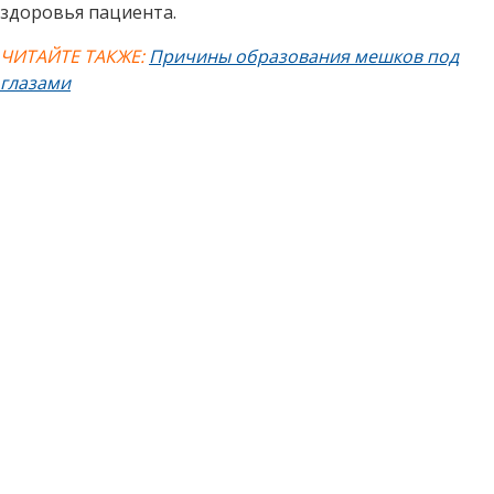
здоровья пациента.
ЧИТАЙТЕ ТАКЖЕ:
Причины образования мешков под
глазами