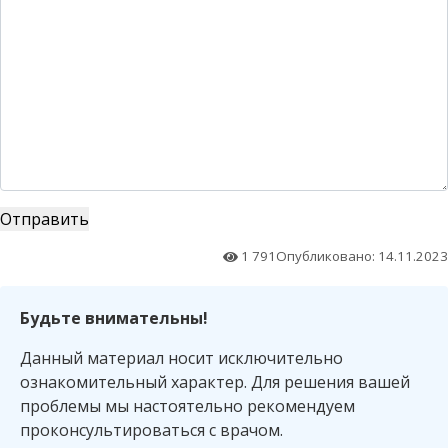
1 791
Опубликовано: 14.11.2023
Будьте внимательны!
Данный материал носит исключительно
ознакомительный характер. Для решения вашей
проблемы мы настоятельно рекомендуем
проконсультироваться с врачом.