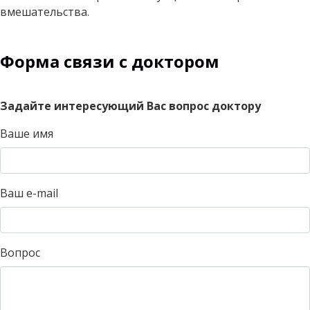
вмешательства.
Форма связи с доктором
Задайте интересующий Вас вопрос доктору
Ваше имя
Ваш e-mail
Вопрос