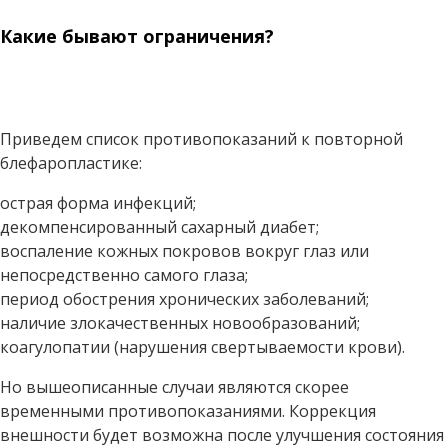
Какие бывают ограничения?
Приведем список противопоказаний к повторной
блефаропластике:
острая форма инфекций;
декомпенсированный сахарный диабет;
воспаление кожных покровов вокруг глаз или
непосредственно самого глаза;
период обострения хронических заболеваний;
наличие злокачественных новообразований;
коагулопатии (нарушения свертываемости крови).
Но вышеописанные случаи являются скорее
временными противопоказаниями. Коррекция
внешности будет возможна после улучшения состояния