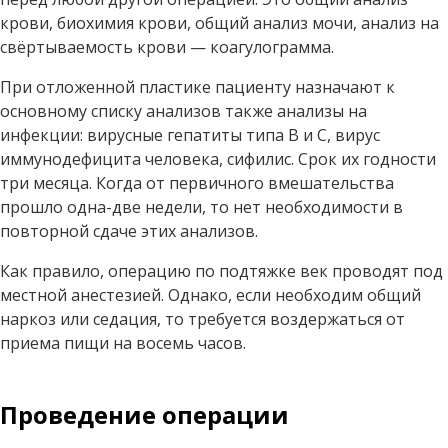
крови, биохимия крови, общий анализ мочи, анализ на
свёртываемость крови — коагулограмма.
При отложенной пластике пациенту назначают к
основному списку анализов также анализы на
инфекции: вирусные гепатиты типа В и С, вирус
иммунодефицита человека, сифилис. Срок их годности
три месяца. Когда от первичного вмешательства
прошло одна-две недели, то нет необходимости в
повторной сдаче этих анализов.
Как правило, операцию по подтяжке век проводят под
местной анестезией. Однако, если необходим общий
наркоз или седация, то требуется воздержаться от
приема пищи на восемь часов.
Проведение операции