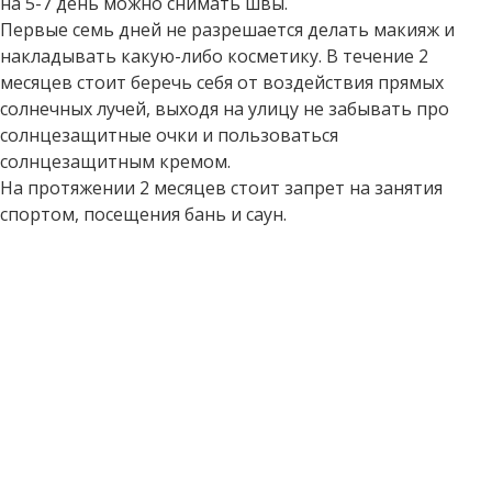
на 5-7 день можно снимать швы.
Первые семь дней не разрешается делать макияж и
накладывать какую-либо косметику. В течение 2
месяцев стоит беречь себя от воздействия прямых
солнечных лучей, выходя на улицу не забывать про
солнцезащитные очки и пользоваться
солнцезащитным кремом.
На протяжении 2 месяцев стоит запрет на занятия
спортом, посещения бань и саун.