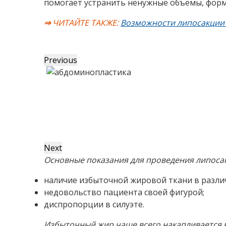
помогает устранить ненужные объемы, форм
⇒
ЧИТАЙТЕ ТАКЖЕ:
Возможности липосакции 
Previous