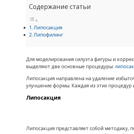
Содержание статьи
Липосакция
Липофилинг
Для моделирования силуэта фигуры и коррек
выделяют две основные процедуры:
липоса
Липосакция направлена на удаление избыточ
улучшение формы. Каждая из этих процедур 
Липосакция
Липосакция представляет собой методику, 