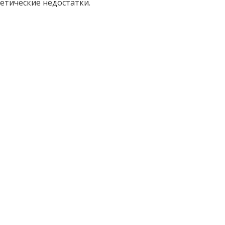
етические недостатки.