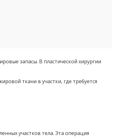
ировые запасы. В пластической хирургии
ировой ткани в участки, где требуется
енных участков тела. Эта операция