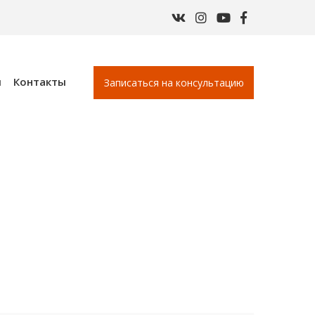
ы
Контакты
Записаться на консультацию