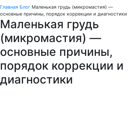
Главная
Блог
Маленькая грудь (микромастия) —
основные причины, порядок коррекции и диагностики
Маленькая грудь
(микромастия) —
основные причины,
порядок коррекции и
диагностики