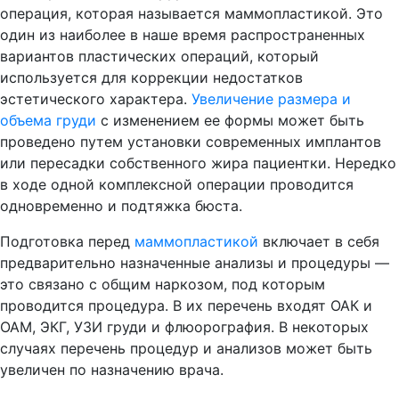
операция, которая называется маммопластикой. Это
один из наиболее в наше время распространенных
вариантов пластических операций, который
используется для коррекции недостатков
эстетического характера.
Увеличение размера и
объема груди
с изменением ее формы может быть
проведено путем установки современных имплантов
или пересадки собственного жира пациентки. Нередко
в ходе одной комплексной операции проводится
одновременно и подтяжка бюста.
Подготовка перед
маммопластикой
включает в себя
предварительно назначенные анализы и процедуры —
это связано с общим наркозом, под которым
проводится процедура. В их перечень входят ОАК и
ОАМ, ЭКГ, УЗИ груди и флюорография. В некоторых
случаях перечень процедур и анализов может быть
увеличен по назначению врача.