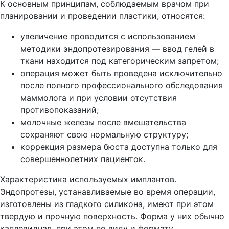
К основным принципам, соблюдаемым врачом при
планировании и проведении пластики, относятся:
увеличение проводится с использованием
методики эндопротезирования — ввод гелей в
ткани находится под категорическим запретом;
операция может быть проведена исключительно
после полного профессионального обследования
маммолога и при условии отсутствия
противопоказаний;
молочные железы после вмешательства
сохраняют свою нормальную структуру;
коррекция размера бюста доступна только для
совершеннолетних пациенток.
Характеристика используемых имплантов.
Эндопротезы, устанавливаемые во время операции,
изготовлены из гладкого силикона, имеют при этом
твердую и прочную поверхность. Форма у них обычно
каплевидная, при этом по виду и формату