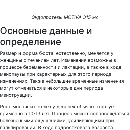
Эндопротезы MOTIVA 315 мл
Основные данные и
определение
Размер и форма бюста, естественно, меняется у
женщины с течением лет. Изменения возможны в
процессе беременности и лактации, а также в ходе
менопаузы при характерных для этого периода
изменениях. Также небольшие временные изменения
могут отмечаться в некоторые дни периода
менструации.
Рост молочных желез у девочек обычно стартует
примерно в 10-13 лет. Процесс может сопровождаться
болезненными ощущениями, усиливающими при
пальпировании. В ходе подросткового возраста