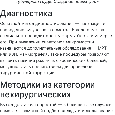
Тубулярная грудь. Создание новых форм
Диагностика
Основной метод диагностирования — пальпация и
проведение визуального осмотра. В ходе осмотра
специалист проводит оценку формы бюста и измеряет
его. При выявлении симптомов микромастии
назначаются дополнительные обследования — МРТ
или УЗИ, маммография. Такие процедуры позволяют
выявить наличие различных хронических болезней,
могущих стать препятствием для проведения
хирургической коррекции.
Методики из категории
нехирургических
Выход достаточно простой — в большинстве случаев
помогает грамотный подбор одежды и использование