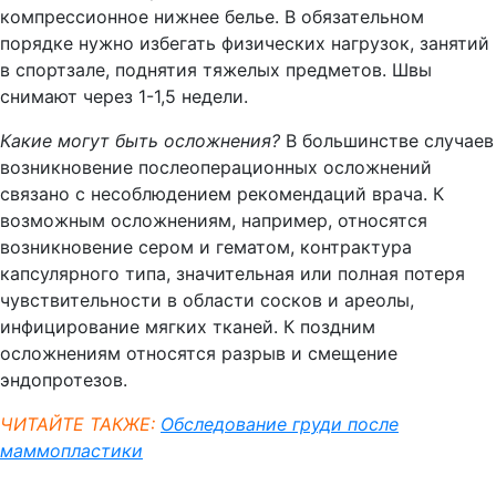
компрессионное нижнее белье. В обязательном
порядке нужно избегать физических нагрузок, занятий
в спортзале, поднятия тяжелых предметов. Швы
снимают через 1-1,5 недели.
Какие могут быть осложнения?
В большинстве случаев
возникновение послеоперационных осложнений
связано с несоблюдением рекомендаций врача. К
возможным осложнениям, например, относятся
возникновение сером и гематом, контрактура
капсулярного типа, значительная или полная потеря
чувствительности в области сосков и ареолы,
инфицирование мягких тканей. К поздним
осложнениям относятся разрыв и смещение
эндопротезов.
ЧИТАЙТЕ ТАКЖЕ:
Обследование груди после
маммопластики