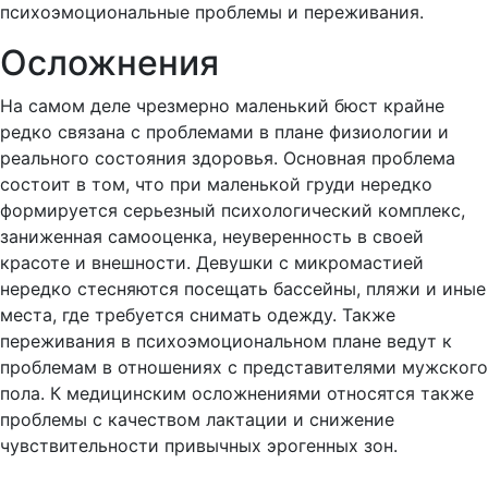
психоэмоциональные проблемы и переживания.
Осложнения
На самом деле чрезмерно маленький бюст крайне
редко связана с проблемами в плане физиологии и
реального состояния здоровья. Основная проблема
состоит в том, что при маленькой груди нередко
формируется серьезный психологический комплекс,
заниженная самооценка, неуверенность в своей
красоте и внешности. Девушки с микромастией
нередко стесняются посещать бассейны, пляжи и иные
места, где требуется снимать одежду. Также
переживания в психоэмоциональном плане ведут к
проблемам в отношениях с представителями мужского
пола. К медицинским осложнениями относятся также
проблемы с качеством лактации и снижение
чувствительности привычных эрогенных зон.