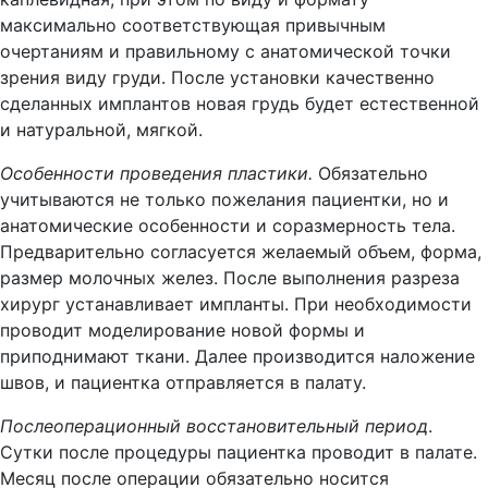
максимально соответствующая привычным
очертаниям и правильному с анатомической точки
зрения виду груди. После установки качественно
сделанных имплантов новая грудь будет естественной
и натуральной, мягкой.
Особенности проведения пластики.
Обязательно
учитываются не только пожелания пациентки, но и
анатомические особенности и соразмерность тела.
Предварительно согласуется желаемый объем, форма,
размер молочных желез. После выполнения разреза
хирург устанавливает импланты. При необходимости
проводит моделирование новой формы и
приподнимают ткани. Далее производится наложение
швов, и пациентка отправляется в палату.
Послеоперационный восстановительный период
.
Сутки после процедуры пациентка проводит в палате.
Месяц после операции обязательно носится