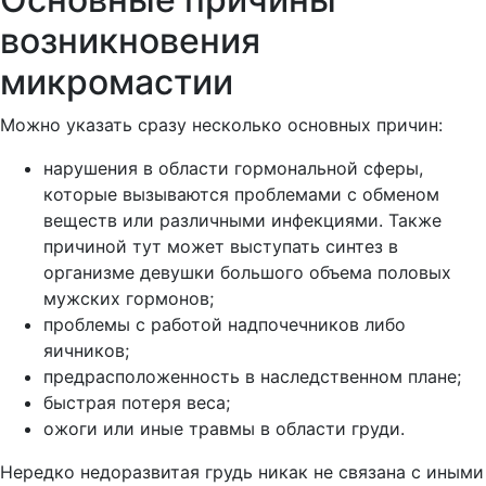
возникновения
микромастии
Можно указать сразу несколько основных причин:
нарушения в области гормональной сферы,
которые вызываются проблемами с обменом
веществ или различными инфекциями. Также
причиной тут может выступать синтез в
организме девушки большого объема половых
мужских гормонов;
проблемы с работой надпочечников либо
яичников;
предрасположенность в наследственном плане;
быстрая потеря веса;
ожоги или иные травмы в области груди.
Нередко недоразвитая грудь никак не связана с иными