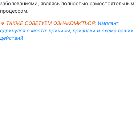
заболеваниями, являясь полностью самостоятельным
процессом.
⇒
ТАКЖЕ СОВЕТУЕМ ОЗНАКОМИТЬСЯ:
Имплант
сдвинулся с места: причины, признаки и схема ваших
действий