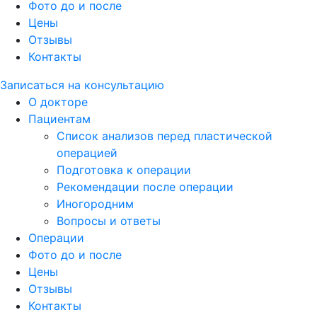
Фото до и после
Цены
Отзывы
Контакты
Записаться на консультацию
О докторе
Пациентам
Список анализов перед пластической
операцией
Подготовка к операции
Рекомендации после операции
Иногородним
Вопросы и ответы
Операции
Фото до и после
Цены
Отзывы
Контакты