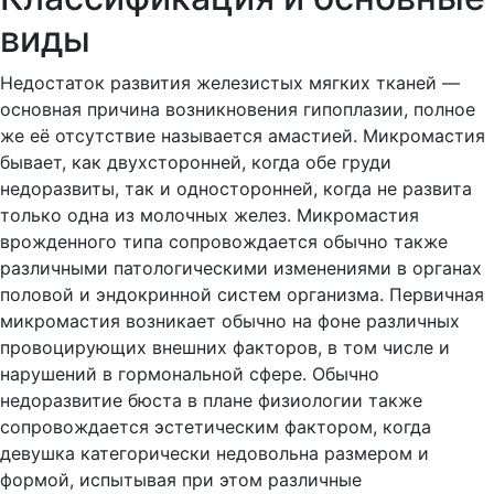
виды
Недостаток развития железистых мягких тканей —
основная причина возникновения гипоплазии, полное
же её отсутствие называется амастией. Микромастия
бывает, как двухсторонней, когда обе груди
недоразвиты, так и односторонней, когда не развита
только одна из молочных желез. Микромастия
врожденного типа сопровождается обычно также
различными патологическими изменениями в органах
половой и эндокринной систем организма. Первичная
микромастия возникает обычно на фоне различных
провоцирующих внешних факторов, в том числе и
нарушений в гормональной сфере. Обычно
недоразвитие бюста в плане физиологии также
сопровождается эстетическим фактором, когда
девушка категорически недовольна размером и
формой, испытывая при этом различные