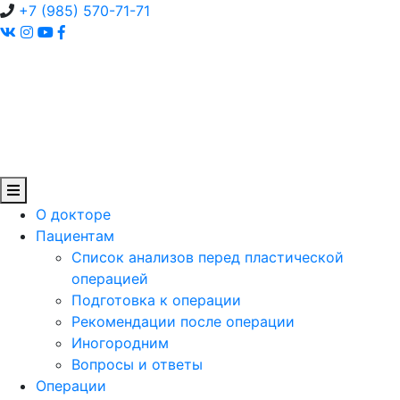
+7 (985) 570-71-71
О докторе
Пациентам
Список анализов перед пластической
операцией
Подготовка к операции
Рекомендации после операции
Иногородним
Вопросы и ответы
Операции