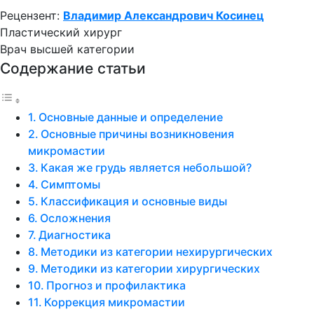
Рецензент:
Владимир Александрович Косинец
Пластический хирург
Врач высшей категории
Содержание статьи
Основные данные и определение
Основные причины возникновения
микромастии
Какая же грудь является небольшой?
Симптомы
Классификация и основные виды
Осложнения
Диагностика
Методики из категории нехирургических
Методики из категории хирургических
Прогноз и профилактика
Коррекция микромастии