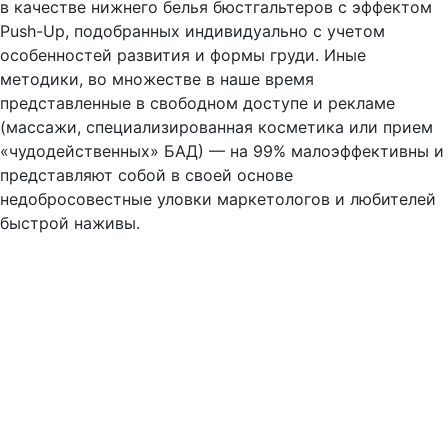
в качестве нижнего белья бюстгальтеров с эффектом
Push-Up, подобранных индивидуально с учетом
особенностей развития и формы груди. Иные
методики, во множестве в наше время
представленные в свободном доступе и рекламе
(массажи, специализированная косметика или прием
«чудодейственных» БАД) — на 99% малоэффективны и
представляют собой в своей основе
недобросовестные уловки маркетологов и любителей
быстрой наживы.