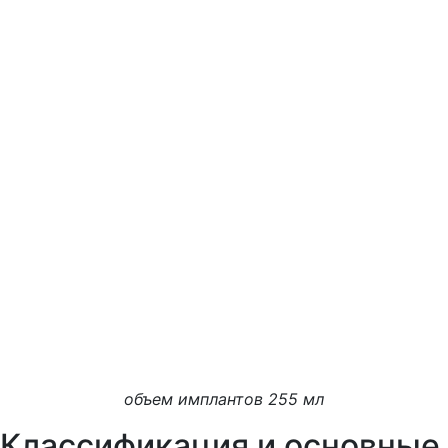
объем имплантов 255 мл
Классификация и основные