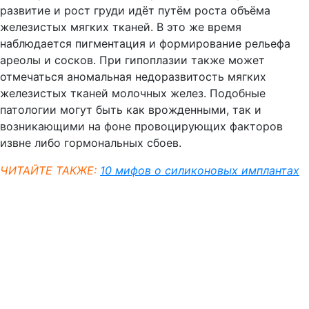
развитие и рост груди идёт путём роста объёма
железистых мягких тканей. В это же время
наблюдается пигментация и формирование рельефа
ареолы и сосков. При гипоплазии также может
отмечаться аномальная недоразвитость мягких
железистых тканей молочных желез. Подобные
патологии могут быть как врожденными, так и
возникающими на фоне провоцирующих факторов
извне либо гормональных сбоев.
ЧИТАЙТЕ ТАКЖЕ:
10 мифов о силиконовых имплантах