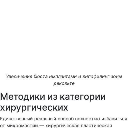
Увеличения бюста имплантами и липофилинг зоны
декольте
Методики из категории
хирургических
Единственный реальный способ полностью избавиться
от микромастии — хирургическая пластическая