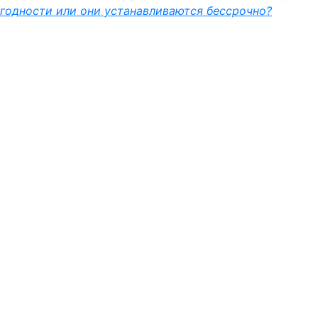
годности или они устанавливаются бессрочно?