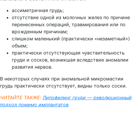
ассиметричная грудь;
отсутствие одной из молочных желез по причине
перенесенных операций, травмирования или по
врожденным причинам;
слишком маленький (практически «незаметный»)
объем;
практически отсутствующая чувствительность
груди и сосков, возникшая вследствие аномалии
развития нервов.
В некоторых случаях при аномальной микромастии
грудь практически отсутствует, видны только соски.
ЧИТАЙТЕ ТАКЖЕ:
Липофилинг груди — революционный
подход помимо имплантатов