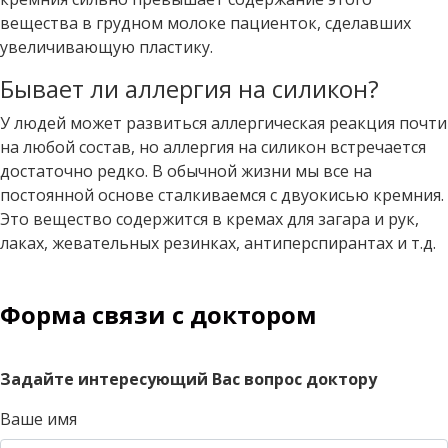
вещества в грудном молоке пациенток, сделавших
увеличивающую пластику.
Бывает ли аллергия на силикон?
У людей может развиться аллергическая реакция почти
на любой состав, но аллергия на силикон встречается
достаточно редко. В обычной жизни мы все на
постоянной основе сталкиваемся с двуокисью кремния.
Это вещество содержится в кремах для загара и рук,
лаках, жевательных резинках, антиперспирантах и т.д.
Форма связи с доктором
Задайте интересующий Вас вопрос доктору
Ваше имя