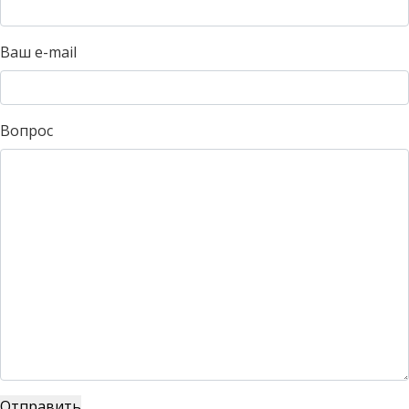
Ваш e-mail
Вопрос