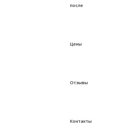
после
Цены
Отзывы
Контакты