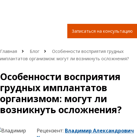
Записаться на консультацию
Главная
Блог
Особенности восприятия грудных
имплантатов организмом: могут ли возникнуть осложнения?
Особенности восприятия
грудных имплантатов
организмом: могут ли
возникнуть осложнения?
Рецензент:
Владимир Александрович