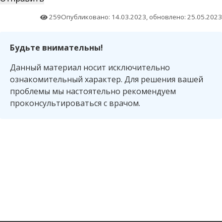
259
Опубликовано: 14.03.2023, обновлено: 25.05.2023
Будьте внимательны!
Данный материал носит исключительно
ознакомительный характер. Для решения вашей
проблемы мы настоятельно рекомендуем
проконсультироваться с врачом.