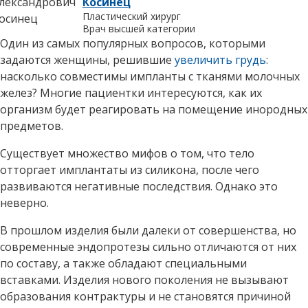
Косинец
Пластический хирург
Врач высшей категории
Один из самых популярных вопросов, которыми
задаются женщины, решившие
увеличить грудь
:
насколько совместимы импланты с тканями молочных
желез? Многие пациентки интересуются, как их
организм будет реагировать на помещение инородных
предметов.
Существует множество мифов о том, что тело
отторгает имплантаты из силикона, после чего
развиваются негативные последствия. Однако это
неверно.
В прошлом изделия были далеки от совершенства, но
современные эндопротезы сильно отличаются от них
по составу, а также обладают специальными
вставками. Изделия нового поколения не вызывают
образования контрактуры и не становятся причиной