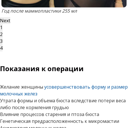
Год после маммопластики 255 мл
Next
1
2
3
4
Показания к операции
Желание женщины
усовершенствовать форму и размер
молочных желез
Утрата формы и объема бюста вследствие потери веса
либо после кормления грудью
Влияние процессов старения и птоза бюста
Генетическая предрасположенность к микромастии