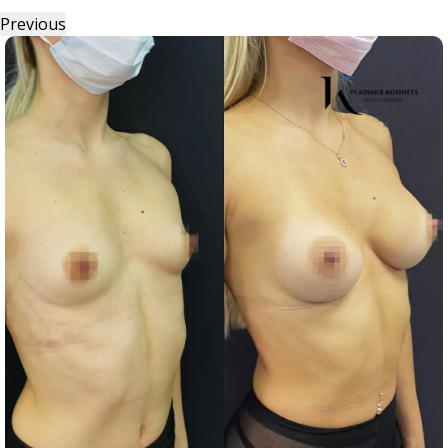
Previous