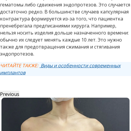
гематомы либо сдвижения эндопротезов. Это случается
достаточно редко. В большинстве случаев капсулярная
контрактура формируется из-за того, что пациентка
пренебрегала предписаниями хирурга. Например,
нельзя носить изделия дольше назначенного времени:
обычно их следует менять каждые 10 лет. Это нужно
также для предотвращения сжимания и стягивания
эндопротезов.
ЧИТАЙТЕ ТАКЖЕ:
Виды и особенности современных
имплантов
Previous