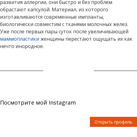
развития аллергии, они быстро и без проблем
обрастают капсулой. Материал, из которого
изготавливаются современные импланты,
биологически совместим с тканями молочных желез.
Уже после первых пары суток после увеличивающей
маммопластики
женщины перестают ощущать их как
нечто инородное.
Посмотрите мой Instagram
Открыть профиль