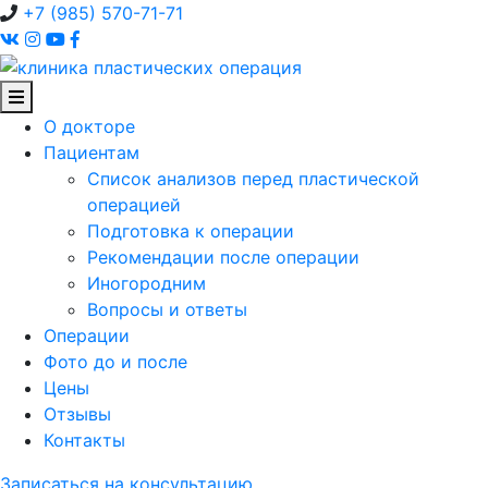
+7 (985) 570-71-71
О докторе
Пациентам
Список анализов перед пластической
операцией
Подготовка к операции
Рекомендации после операции
Иногородним
Вопросы и ответы
Операции
Фото до и после
Цены
Отзывы
Контакты
Записаться на консультацию