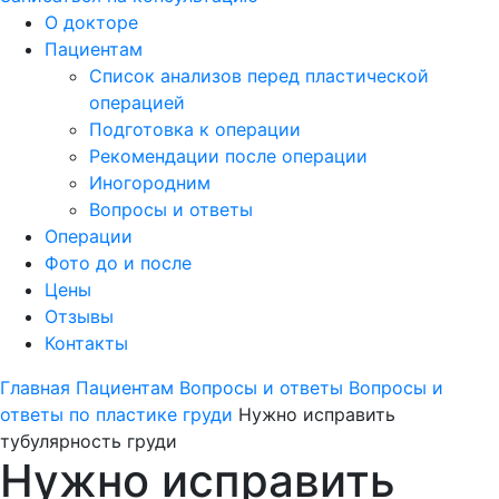
О докторе
Пациентам
Список анализов перед пластической
операцией
Подготовка к операции
Рекомендации после операции
Иногородним
Вопросы и ответы
Операции
Фото до и после
Цены
Отзывы
Контакты
Главная
Пациентам
Вопросы и ответы
Вопросы и
ответы по пластике груди
Нужно исправить
тубулярность груди
Нужно исправить