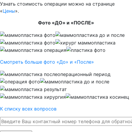
Узнать стоимость операции можно на странице
«
Цены
».
Фото «ДО» и «ПОСЛЕ»
Смотреть больше фото «До» и «После»
К списку всех вопросов