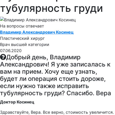
тубулярность груди
На вопросы отвечает
Владимир Александрович Косинец
Пластический хирург
Врач высшей категории
07.06.2020
Добрый день, Владимир
Александрович! Я уже записалась к
вам на прием. Хочу еще узнать,
будет ли операция стоить дороже,
если нужно также исправить
тубулярность груди? Спасибо. Вера
Доктор Косинец
Здравствуйте, Вера. Все верно, стоимость увеличится.