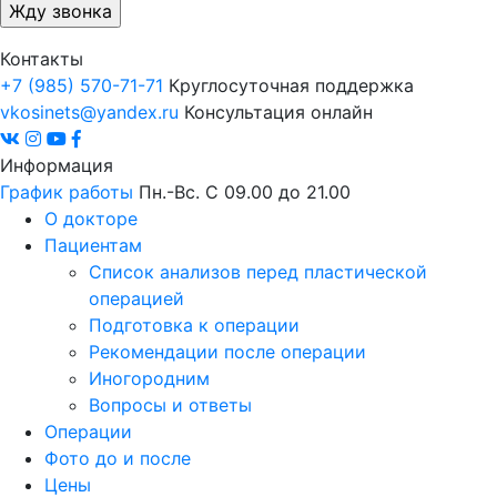
Контакты
+7 (985) 570-71-71
Круглосуточная поддержка
vkosinets@yandex.ru
Консультация онлайн
Информация
График работы
Пн.-Вс. С 09.00 до 21.00
О докторе
Пациентам
Список анализов перед пластической
операцией
Подготовка к операции
Рекомендации после операции
Иногородним
Вопросы и ответы
Операции
Фото до и после
Цены