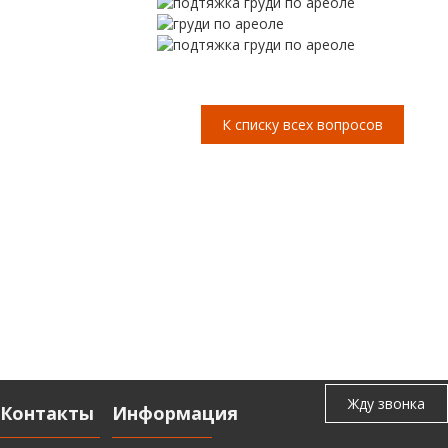
К списку всех вопросов
Контакты
Информация