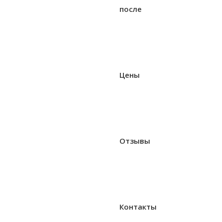
после
Цены
Отзывы
Контакты