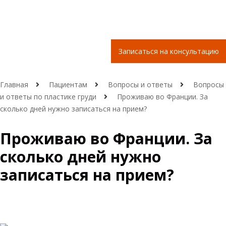
Записаться на консультацию
Главная
Пациентам
Вопросы и ответы
Вопросы
и ответы по пластике груди
Проживаю во Франции. За
сколько дней нужно записаться на прием?
Проживаю во Франции. За
сколько дней нужно
записаться на прием?