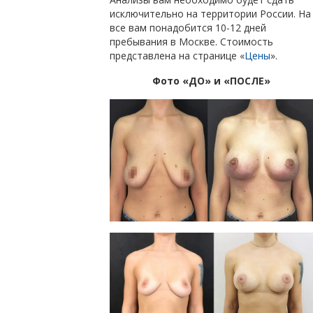
исключительно на территории России. На
все вам понадобится 10-12 дней
пребывания в Москве. Стоимость
представлена на странице «
Цены
».
Фото «ДО» и «ПОСЛЕ»