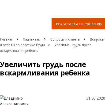
Записаться на консультацию
Главная
Пациентам
Вопросы и ответы
Вопросы
и ответы по пластике груди
Увеличить грудь после
вскармливания ребенка
Увеличить грудь после
вскармливания ребенка
31.05.2020