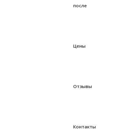
после
Цены
Отзывы
Контакты