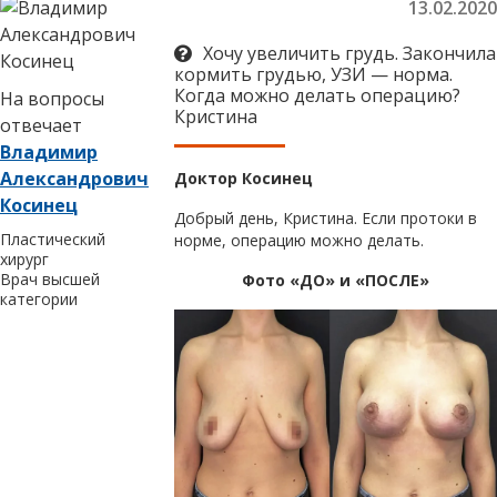
13.02.2020
Хочу увеличить грудь. Закончила
кормить грудью, УЗИ — норма.
Когда можно делать операцию?
На вопросы
Кристина
отвечает
Владимир
Александрович
Доктор Косинец
Косинец
Добрый день, Кристина. Если протоки в
Пластический
норме, операцию можно делать.
хирург
Врач высшей
Фото «ДО» и «ПОСЛЕ»
категории