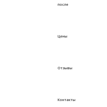
после
Цены
Отзывы
Контакты