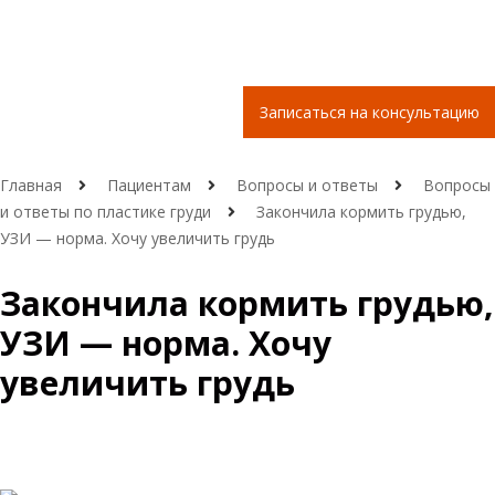
Записаться на консультацию
Главная
Пациентам
Вопросы и ответы
Вопросы
и ответы по пластике груди
Закончила кормить грудью,
УЗИ — норма. Хочу увеличить грудь
Закончила кормить грудью,
УЗИ — норма. Хочу
увеличить грудь