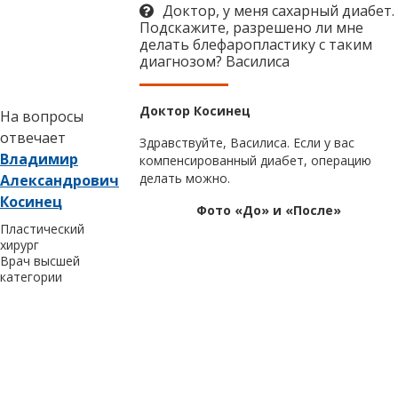
Доктор, у меня сахарный диабет.
Подскажите, разрешено ли мне
делать блефаропластику с таким
диагнозом? Василиса
Доктор Косинец
На вопросы
отвечает
Здравствуйте, Василиса. Если у вас
Владимир
компенсированный диабет, операцию
делать можно.
Александрович
Косинец
Фото «До» и «После»
Пластический
хирург
Врач высшей
категории