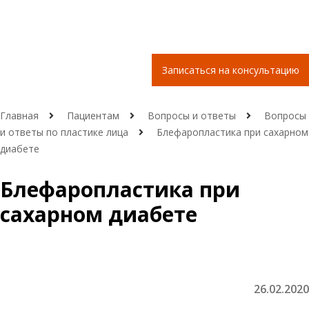
Записаться на консультацию
Главная
Пациентам
Вопросы и ответы
Вопросы
и ответы по пластике лица
Блефаропластика при сахарном
диабете
Блефаропластика при
сахарном диабете
26.02.2020