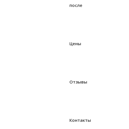
после
Цены
Отзывы
Контакты