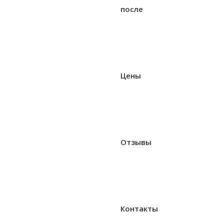
после
Цены
Отзывы
Контакты