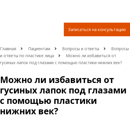
Записаться на консультацию
Главная
Пациентам
Вопросы и ответы
Вопросы
и ответы по пластике лица
Можно ли избавиться от
гусиных лапок под глазами с помощью пластики нижних век?
Можно ли избавиться от
гусиных лапок под глазами
с помощью пластики
нижних век?