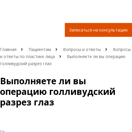
Записаться на консультацию
Главная
Пациентам
Вопросы и ответы
Вопросы
и ответы по пластике лица
Выполняете ли вы операцию
голливудский разрез глаз
Выполняете ли вы
операцию голливудский
разрез глаз