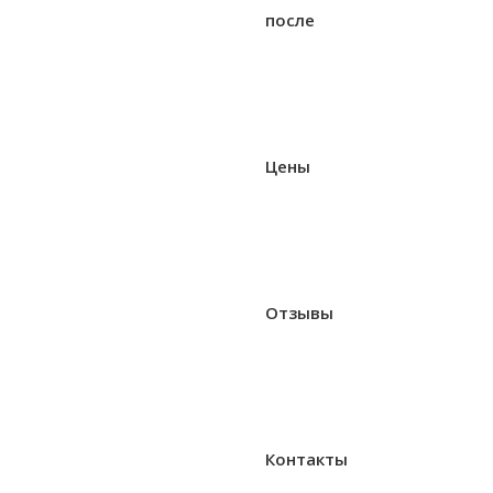
после
Цены
Отзывы
Контакты