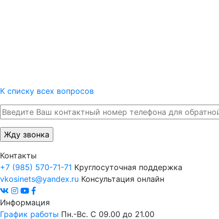
К списку всех вопросов
Контакты
+7 (985) 570-71-71
Круглосуточная поддержка
vkosinets@yandex.ru
Консультация онлайн
Информация
График работы
Пн.-Вс. С 09.00 до 21.00