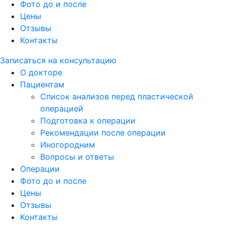
Фото до и после
Цены
Отзывы
Контакты
Записаться на консультацию
О докторе
Пациентам
Список анализов перед пластической
операцией
Подготовка к операции
Рекомендации после операции
Иногородним
Вопросы и ответы
Операции
Фото до и после
Цены
Отзывы
Контакты