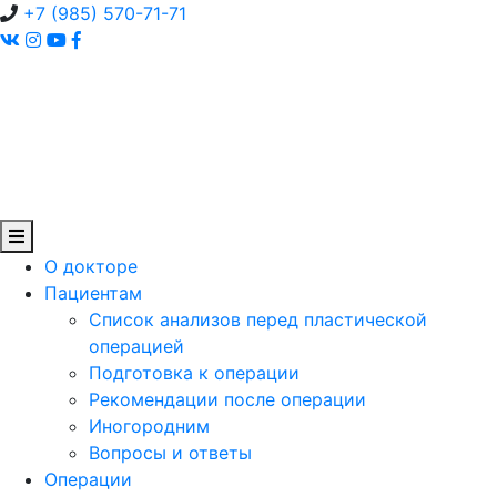
+7 (985) 570-71-71
О докторе
Пациентам
Список анализов перед пластической
операцией
Подготовка к операции
Рекомендации после операции
Иногородним
Вопросы и ответы
Операции