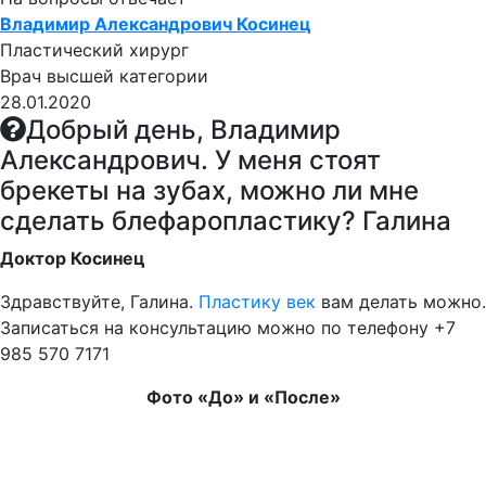
Владимир Александрович Косинец
Пластический хирург
Врач высшей категории
28.01.2020
Добрый день, Владимир
Александрович. У меня стоят
брекеты на зубах, можно ли мне
сделать блефаропластику? Галина
Доктор Косинец
Здравствуйте, Галина.
Пластику век
вам делать можно.
Записаться на консультацию можно по телефону +7
985 570 7171
Фото «До» и «После»