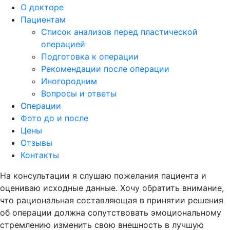
О докторе
Пациентам
Список анализов перед пластической
операцией
Подготовка к операции
Рекомендации после операции
Иногородним
Вопросы и ответы
Операции
Фото до и после
Цены
Отзывы
Контакты
На консультации я слушаю пожелания пациента и
оцениваю исходные данные. Хочу обратить внимание,
что рациональная составляющая в принятии решения
об операции должна сопутствовать эмоциональному
стремлению изменить свою внешность в лучшую