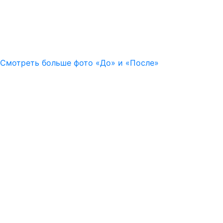
Смотреть больше фото «До» и «После»