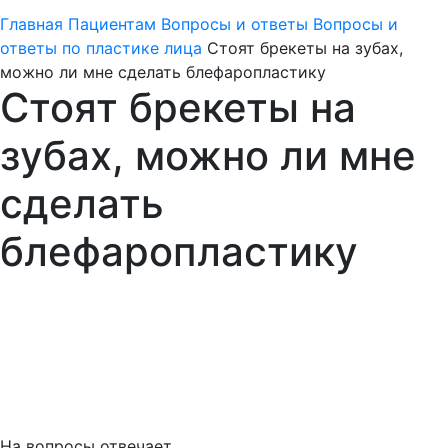
Главная
Пациентам
Вопросы и ответы
Вопросы и
ответы по пластике лица
Стоят брекеты на зубах,
можно ли мне сделать блефаропластику
Стоят брекеты на
зубах, можно ли мне
сделать
блефаропластику
На вопросы отвечает