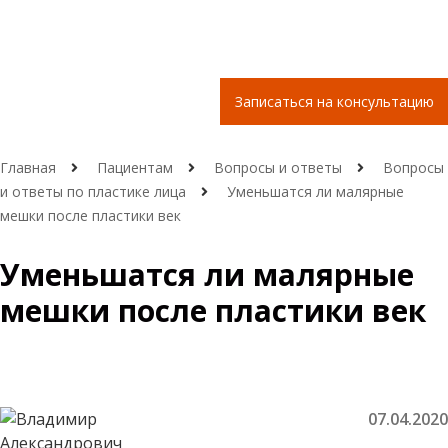
Записаться на консультацию
Главная
Пациентам
Вопросы и ответы
Вопросы
и ответы по пластике лица
Уменьшатся ли малярные
мешки после пластики век
Уменьшатся ли малярные
мешки после пластики век
07.04.2020