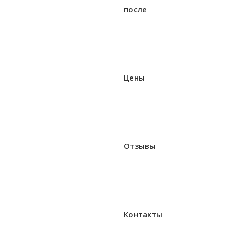
после
Цены
Отзывы
Контакты