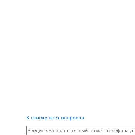
К списку всех вопросов