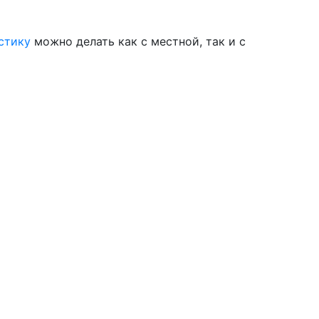
стику
можно делать как с местной, так и с