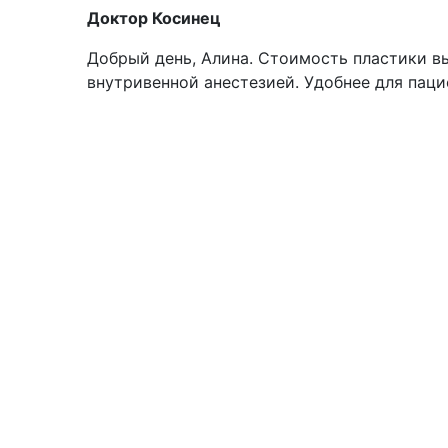
Доктор Косинец
Добрый день, Алина. Стоимость пластики в
внутривенной анестезией. Удобнее для паци