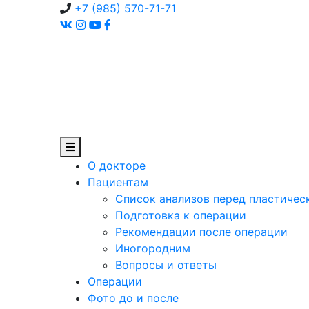
+7 (985) 570-71-71
О докторе
Пациентам
Список анализов перед пластичес
Подготовка к операции
Рекомендации после операции
Иногородним
Вопросы и ответы
Операции
Фото до и после