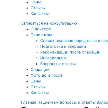
Цены
Отзывы
Контакты
Записаться на консультацию
О докторе
Пациентам
Список анализов перед пластичес
Подготовка к операции
Рекомендации после операции
Иногородним
Вопросы и ответы
Операции
Фото до и после
Цены
Отзывы
Контакты
Главная
Пациентам
Вопросы и ответы
Вопро