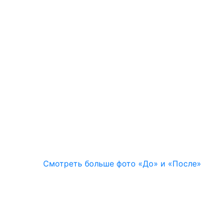
Смотреть больше фото «До» и «После»