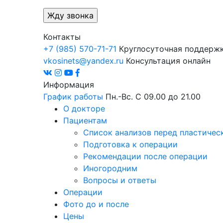
Контакты
+7 (985) 570-71-71
Круглосуточная поддерж
vkosinets@yandex.ru
Консультация онлайн
Информация
График работы
Пн.-Вс. С 09.00 до 21.00
О докторе
Пациентам
Список анализов перед пластичес
Подготовка к операции
Рекомендации после операции
Иногородним
Вопросы и ответы
Операции
Фото до и после
Цены