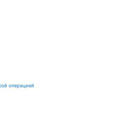
кой операцией