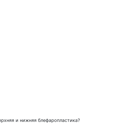
ерхняя и нижняя блефаропластика?