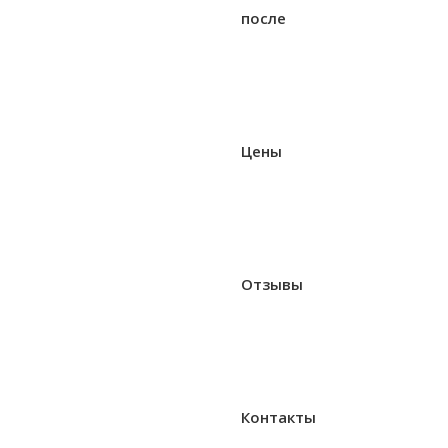
после
Цены
Отзывы
Контакты