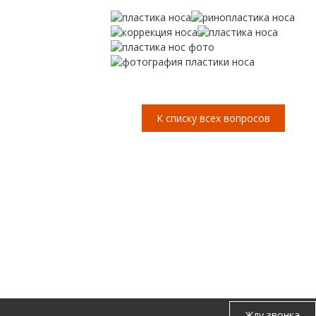
К списку всех вопросов