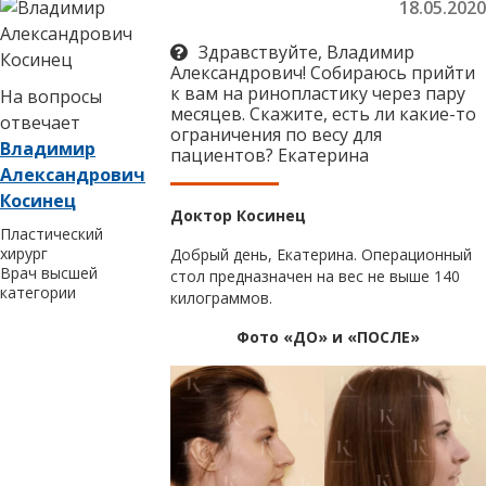
18.05.2020
Здравствуйте, Владимир
Александрович! Собираюсь прийти
к вам на ринопластику через пару
На вопросы
месяцев. Скажите, есть ли какие-то
отвечает
ограничения по весу для
Владимир
пациентов? Екатерина
Александрович
Косинец
Доктор Косинец
Пластический
хирург
Добрый день, Екатерина. Операционный
Врач высшей
стол предназначен на вес не выше 140
категории
килограммов.
Фото «ДО» и «ПОСЛЕ»