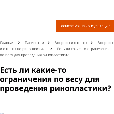
Записаться на консультацию
Главная
Пациентам
Вопросы и ответы
Вопросы
и ответы по ринопластике
Есть ли какие-то ограничения
по весу для проведения ринопластики?
Есть ли какие-то
ограничения по весу для
проведения ринопластики?