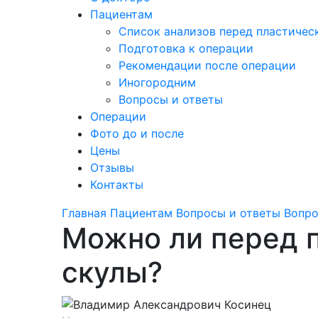
Пациентам
Список анализов перед пластичес
Подготовка к операции
Рекомендации после операции
Иногородним
Вопросы и ответы
Операции
Фото до и после
Цены
Отзывы
Контакты
Главная
Пациентам
Вопросы и ответы
Вопро
Можно ли перед п
скулы?