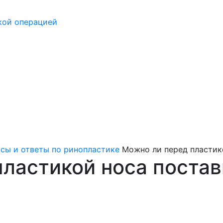
кой операцией
сы и ответы по ринопластике
Можно ли перед пластик
ластикой носа постав