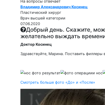
На вопросы отвечает
Владимир Александрович Косинец
Пластический хирург
Врач высшей категории
07.06.2020
Добрый день. Скажите, мож
желательно выждать времени
Доктор Косинец
Здравствуйте, Марина. Поставить филлеры 
Смотреть больше фото «До» и «После»