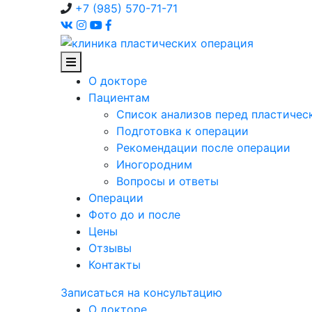
+7 (985) 570-71-71
О докторе
Пациентам
Список анализов перед пластичес
Подготовка к операции
Рекомендации после операции
Иногородним
Вопросы и ответы
Операции
Фото до и после
Цены
Отзывы
Контакты
Записаться на консультацию
О докторе