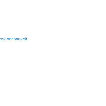
кой операцией