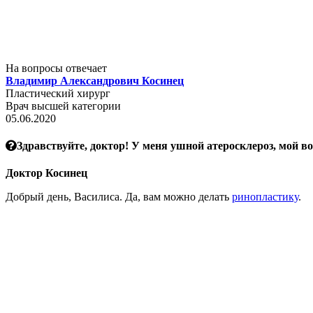
На вопросы отвечает
Владимир Александрович Косинец
Пластический хирург
Врач высшей категории
05.06.2020
Здравствуйте, доктор! У меня ушной атеросклероз, мой во
Доктор Косинец
Добрый день, Василиса. Да, вам можно делать
ринопластику
.