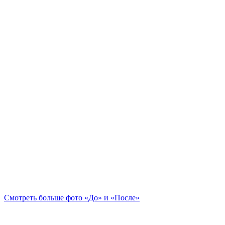
Смотреть больше фото «До» и «После»