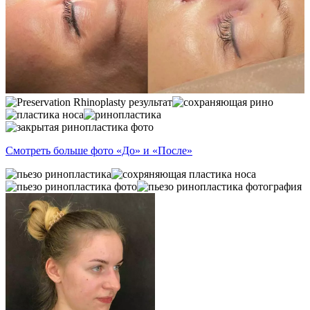
Смотреть больше фото «До» и «После»