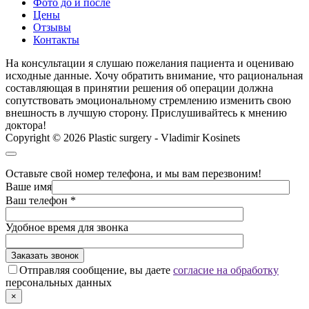
Фото до и после
Цены
Отзывы
Контакты
На консультации я слушаю пожелания пациента и оцениваю
исходные данные. Хочу обратить внимание, что рациональная
составляющая в принятии решения об операции должна
сопутствовать эмоциональному стремлению изменить свою
внешность в лучшую сторону. Прислушивайтесь к мнению
доктора!
Copyright © 2026 Plastic surgery - Vladimir Kosinets
Оставьте свой номер телефона, и мы вам перезвоним!
Ваше имя
Ваш телефон
*
Удобное время для звонка
Отправляя сообщение, вы даете
согласие на обработку
персональных данных
×