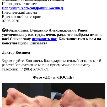
На вопросы отвечает
Владимир Александрович Косинец
Пластический хирург
Врач высшей категории
07.05.2020
Добрый день, Владимир Александрович. Ранее
увеличивала у вас грудь, очень рада, что выбрала именно
вас! Сейчас хочу
исправить нос
. Как записаться к вам на
консультацию? Елизавета
Доктор Косинец
Здравствуйте, Елизавета. Благодарю за теплый отзыв о моей
работе! Записаться ко мне на прием можно по номеру
телефона: +7 (985) 570-71-71
Фото «ДО» и «ПОСЛЕ»