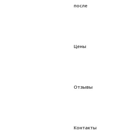
после
Цены
Отзывы
Контакты