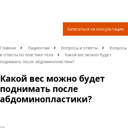
Записаться на консультацию
Главная
Пациентам
Вопросы и ответы
Вопросы
и ответы по пластике тела
Какой вес можно будет
поднимать после абдоминопластики?
Какой вес можно будет
поднимать после
абдоминопластики?