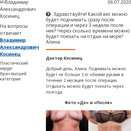
06.07.2020
Здравствуйте! Какой вес можно
будет поднимать сразу после
операции и через 3 недели после
На вопросы
нее? Через сколько времени можно
отвечает
будет поехать на отдых на море?
Владимир
Алина
Александрович
Косинец
Доктор Косинец
Пластический
хирург
Добрый день, Алина. Поднимать можно
Врач высшей
будет не больше 3 кг обеими руками в
категории
течение 2 месяцев после операции.
Отдыхать можно будет поехать через
полгода.
Фото «До» и «После»