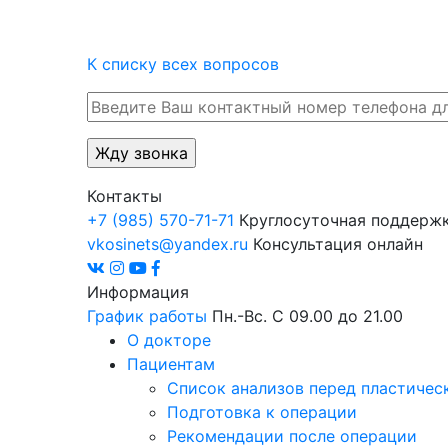
К списку всех вопросов
Контакты
+7 (985) 570-71-71
Круглосуточная поддерж
vkosinets@yandex.ru
Консультация онлайн
Информация
График работы
Пн.-Вс. С 09.00 до 21.00
О докторе
Пациентам
Список анализов перед пластичес
Подготовка к операции
Рекомендации после операции