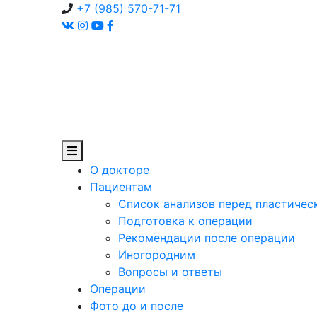
+7 (985) 570-71-71
О докторе
Пациентам
Список анализов перед пластичес
Подготовка к операции
Рекомендации после операции
Иногородним
Вопросы и ответы
Операции
Фото до и после