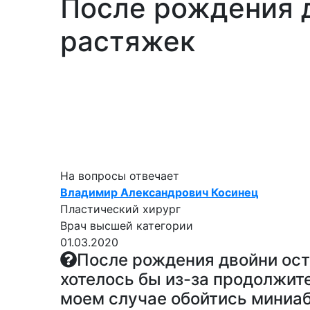
После рождения 
растяжек
На вопросы отвечает
Владимир Александрович Косинец
Пластический хирург
Врач высшей категории
01.03.2020
После рождения двойни ост
хотелось бы из-за продолжит
моем случае обойтись миниа