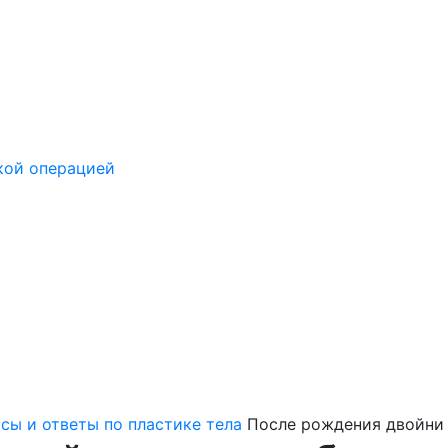
кой операцией
сы и ответы по пластике тела
После рождения двойни 