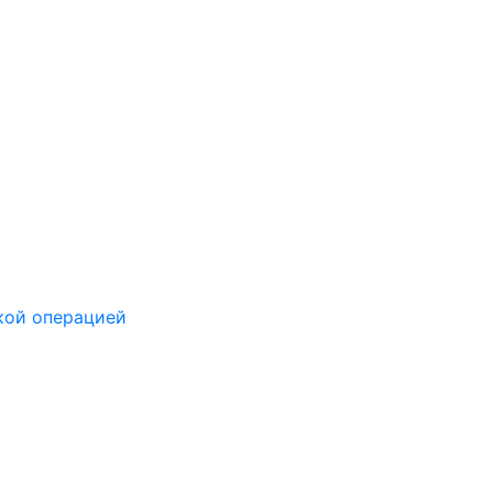
кой операцией