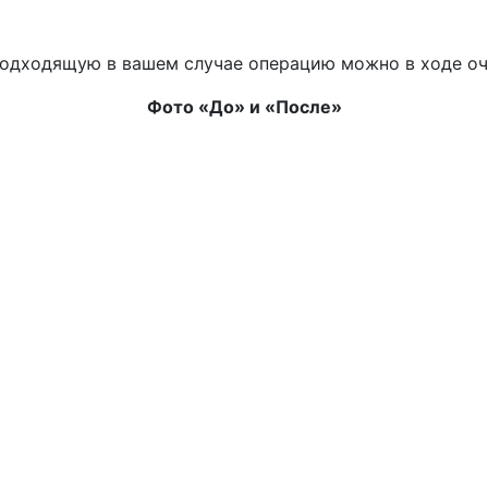
подходящую в вашем случае операцию можно в ходе оч
Фото «До» и «После»