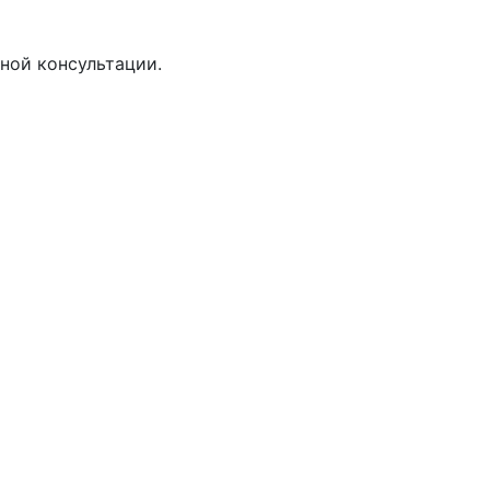
ной консультации.