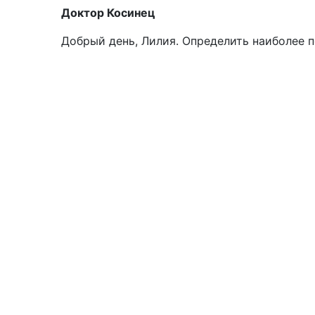
Доктор Косинец
Добрый день, Лилия. Определить наиболее 