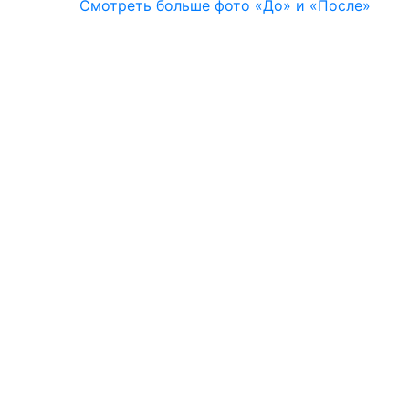
Смотреть больше фото «До» и «После»