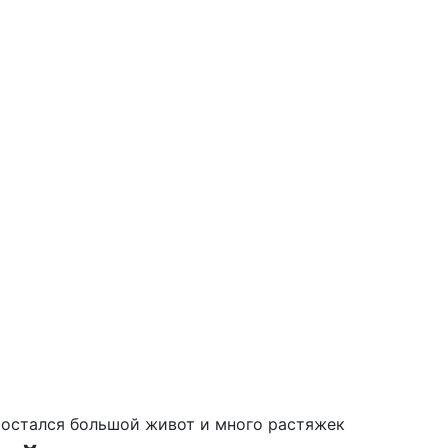
остался большой живот и много растяжек