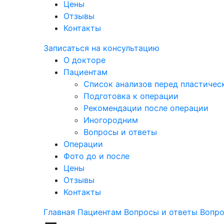
Цены
Отзывы
Контакты
Записаться на консультацию
О докторе
Пациентам
Список анализов перед пластичес
Подготовка к операции
Рекомендации после операции
Иногородним
Вопросы и ответы
Операции
Фото до и после
Цены
Отзывы
Контакты
Главная
Пациентам
Вопросы и ответы
Вопро