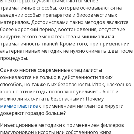
В некоторых случаях применяются менее
травматичные способы, которые основываются на
введении особых препаратов и биосовместимых
материалов. Достоинствами таких методов являются
более короткий период восстановления, отсутствие
хирургического вмешательства и минимальная
травматичность тканей. Кроме того, при применении
альтернативных методик не нужно снимать швы после
процедуры.
Однако многие современные специалисты
сомневаются не только в действенности таких
способов, но также в их безопасности. Итак, насколько
хорошо эти методы позволяют увеличить бюст и
можно ли их считать безопасными? Почему
маммопластике
с применением имплантов хирурги
доверяют гораздо больше?
Инъекционные методики с применением филлеров
гиалуроновой кислоты или собственного жира