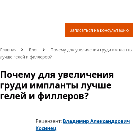
Записаться на консультацию
Главная
Блог
Почему для увеличения груди импланты
лучше гелей и филлеров?
Почему для увеличения
груди импланты лучше
гелей и филлеров?
Рецензент:
Владимир Александрович
Косинец