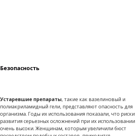
Безопасность
Устаревшие препараты
, такие как вазелиновый и
полиакриламидный гели, представляют опасность для
организма. Годы их использования показали, что риски
развития серьезных осложнений при их использовании
очень высоки. Женщинам, которым увеличили бюст
посредством подобных составов, приходится