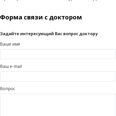
Форма связи с доктором
Задайте интересующий Вас вопрос доктору
Ваше имя
Ваш e-mail
Вопрос