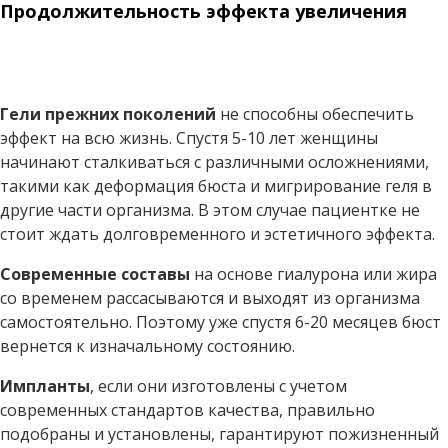
Продолжительность эффекта увеличения
Гели прежних поколений
не способны обеспечить
эффект на всю жизнь. Спустя 5-10 лет женщины
начинают сталкиваться с различными осложнениями,
такими как деформация бюста и мигрирование геля в
другие части организма. В этом случае пациентке не
стоит ждать долговременного и эстетичного эффекта.
Современные составы
на основе гиалурона или жира
со временем рассасываются и выходят из организма
самостоятельно. Поэтому уже спустя 6-20 месяцев бюст
вернется к изначальному состоянию.
Импланты
, если они изготовлены с учетом
современных стандартов качества, правильно
подобраны и установлены, гарантируют пожизненный