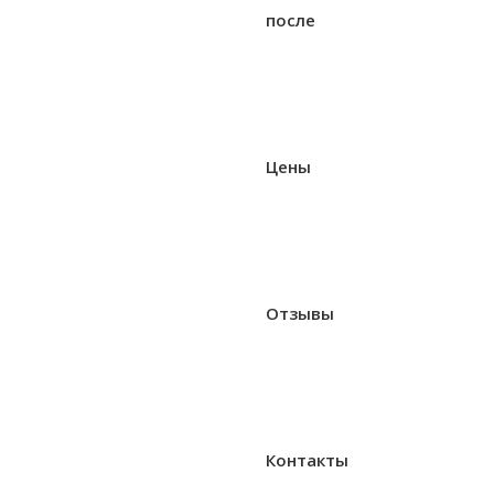
после
Цены
Отзывы
Контакты