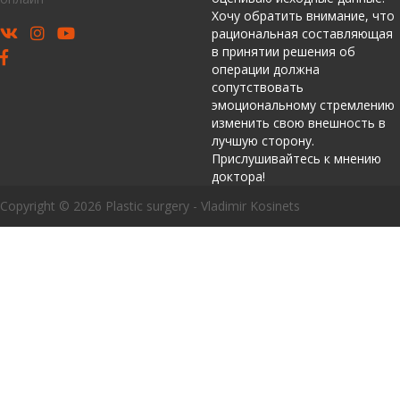
Хочу обратить внимание, что
рациональная составляющая
в принятии решения об
операции должна
сопутствовать
эмоциональному стремлению
изменить свою внешность в
лучшую сторону.
Прислушивайтесь к мнению
доктора!
Copyright © 2026 Plastic surgery - Vladimir Kosinets