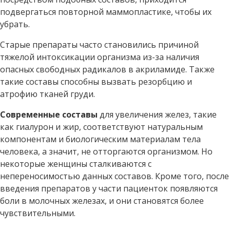
подвергаться повторной маммопластике, чтобы их
убрать.
Старые препараты часто становились причиной
тяжелой интоксикации организма из-за наличия
опасных свободных радикалов в акриламиде. Также
такие составы способны вызвать резорбцию и
атрофию тканей груди.
Современные составы
для увеличения желез, такие
как гиалурон и жир, соответствуют натуральным
компонентам и биологическим материалам тела
человека, а значит, не отторгаются организмом. Но
некоторые женщины сталкиваются с
непереносимостью данных составов. Кроме того, после
введения препаратов у части пациенток появляются
боли в молочных железах, и они становятся более
чувствительными.