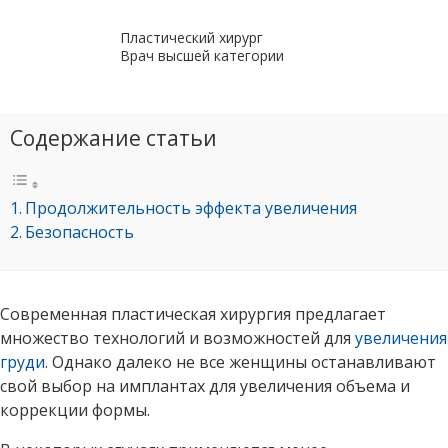
Пластический хирург
Врач высшей категории
Содержание статьи
Продолжительность эффекта увеличения
Безопасность
Современная пластическая хирургия предлагает
множество технологий и возможностей для
увеличения
груди
. Однако далеко не все женщины останавливают
свой выбор на имплантах для увеличения объема и
коррекции формы.