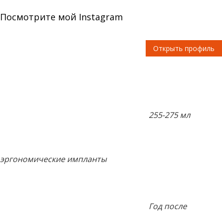
Посмотрите мой Instagram
Открыть профиль
255-275 мл
эргономические импланты
Год после