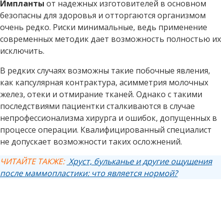
Импланты
от надежных изготовителей в основном
безопасны для здоровья и отторгаются организмом
очень редко. Риски минимальные, ведь применение
современных методик дает возможность полностью их
исключить.
В редких случаях возможны такие побочные явления,
как капсулярная контрактура, асимметрия молочных
желез, отеки и отмирание тканей. Однако с такими
последствиями пациентки сталкиваются в случае
непрофессионализма хирурга и ошибок, допущенных в
процессе операции. Квалифицированный специалист
не допускает возможности таких осложнений.
ЧИТАЙТЕ ТАКЖЕ:
Хруст, бульканье и другие ощущения
после маммопластики: что является нормой?