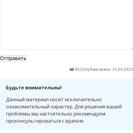
952
Опубликовано: 25.05.2023
Будьте внимательны!
Данный материал носит исключительно
ознакомительный характер. Для решения вашей
проблемы мы настоятельно рекомендуем
проконсультироваться с врачом.