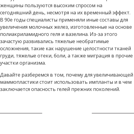
женщины пользуются высоким спросом на
сегодняшний день, несмотря на их временный эффект.
В 90е годы специалисты применяли иные составы для
увеличения молочных желез, изготовленные на основе
полиакриламидного геля и вазелина. Из-за этого
зачастую развивались тяжелые необратимые
осложнения, такие как нарушение целостности тканей
груди, тяжелые отеки, боли, а также миграция в прочие
участки организма.
Давайте разберемся в том, почему для увеличивающей
маммопластики стоит использовать импланты и в чем
заключается опасность гелей прежних поколений.