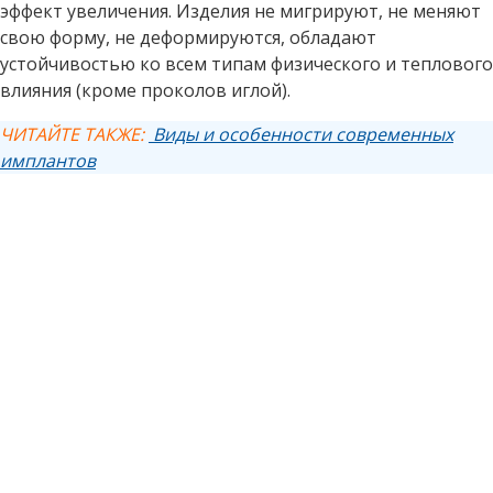
эффект увеличения. Изделия не мигрируют, не меняют
свою форму, не деформируются, обладают
устойчивостью ко всем типам физического и теплового
влияния (кроме проколов иглой).
ЧИТАЙТЕ ТАКЖЕ:
Виды и особенности современных
имплантов