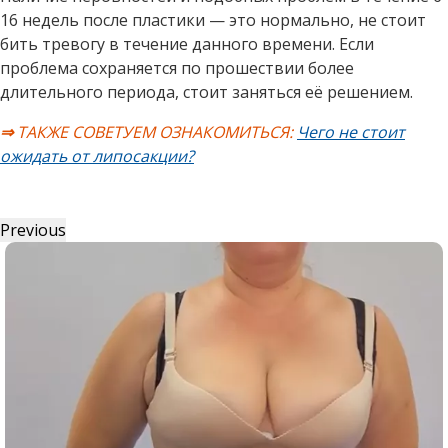
16 недель после пластики — это нормально, не стоит
бить тревогу в течение данного времени. Если
проблема сохраняется по прошествии более
длительного периода, стоит заняться её решением.
⇒
ТАКЖЕ СОВЕТУЕМ ОЗНАКОМИТЬСЯ:
Чего не стоит
ожидать от липосакции?
Previous