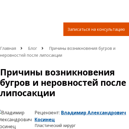
Записаться на консультацию
Главная
Блог
Причины возникновения бугров и
неровностей после липосакции
Причины возникновения
бугров и неровностей после
липосакции
Рецензент:
Владимир Александрович
Косинец
Пластический хирург