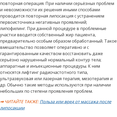
повторная операция. При наличии серьёзных проблем
и невозможности их решения иными способами
проводится повторная липосакция с устранением
первоисточника негативных проявлений;
липофилинг. При данной процедуре в проблемные
участки вводится собственный жир пациента,
предварительно особым образом обработанный. Такое
вмешательство позволяет оперативно и с
гарантированным качеством восстановить даже
серьёзно нарушенный нормальный контур тела;
аппаратные и инъекционные процедуры. К ним
относятся лифтинг радиочастотного типа,
ультразвуковая или лазерная терапия, мезотерапия и
др. Обычно такие методы используются при наличии
небольших по степени проявления проблем.
⇒
ЧИТАЙТЕ ТАКЖЕ:
Польза или вред от массажа после
липосакции