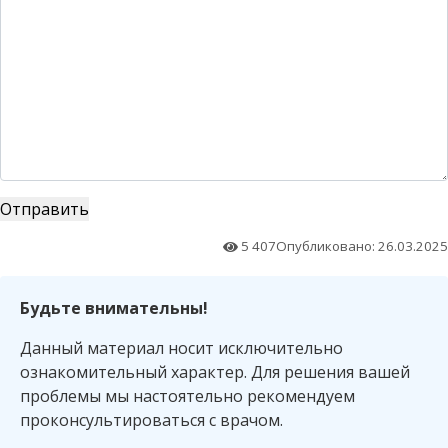
5 407
Опубликовано: 26.03.2025
Будьте внимательны!
Данный материал носит исключительно
ознакомительный характер. Для решения вашей
проблемы мы настоятельно рекомендуем
проконсультироваться с врачом.