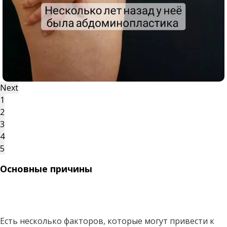
Next
1
2
3
4
5
Основные причины
Есть несколько факторов, которые могут привести к