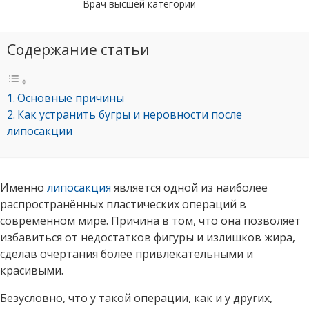
Врач высшей категории
Содержание статьи
Основные причины
Как устранить бугры и неровности после
липосакции
Именно
липосакция
является одной из наиболее
распространённых пластических операций в
современном мире. Причина в том, что она позволяет
избавиться от недостатков фигуры и излишков жира,
сделав очертания более привлекательными и
красивыми.
Безусловно, что у такой операции, как и у других,