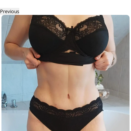
Previous