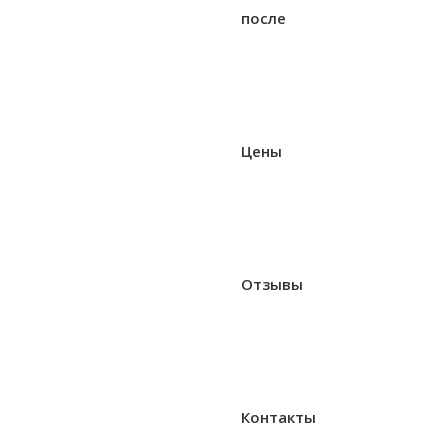
после
Цены
Отзывы
Контакты