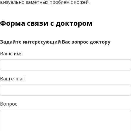
визуально заметных проблем с кожей.
Форма связи с доктором
Задайте интересующий Вас вопрос доктору
Ваше имя
Ваш e-mail
Вопрос