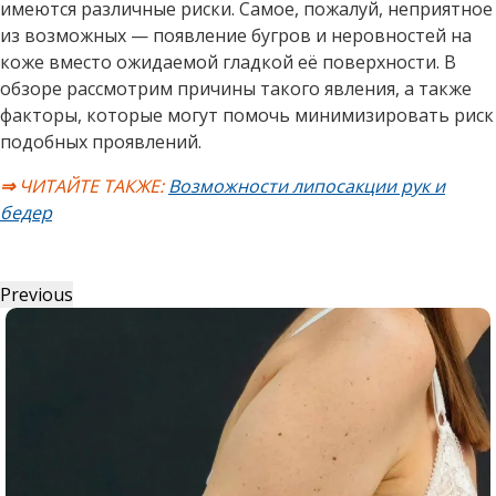
имеются различные риски. Самое, пожалуй, неприятное
из возможных — появление бугров и неровностей на
коже вместо ожидаемой гладкой её поверхности. В
обзоре рассмотрим причины такого явления, а также
факторы, которые могут помочь минимизировать риск
подобных проявлений.
⇒
ЧИТАЙТЕ ТАКЖЕ:
Возможности липосакции рук и
бедер
Previous