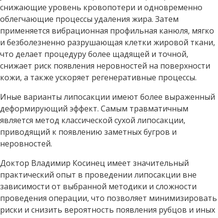
снижающие уровень кровопотери и одновременно
облегчающие процессы удаления жира. Затем
применяется вибрационная профильная канюля, мягко
и безболезненно разрушающая клетки жировой ткани,
что делает процедуру более щадящей и точной,
снижает риск появления неровностей на поверхности
кожи, а также ускоряет регенеративные процессы.
Иные варианты липосакции имеют более выраженный
деформирующий эффект. Самым травматичным
является метод классической сухой липосакции,
приводящий к появлению заметных бугров и
неровностей.
Доктор Владимир Косинец имеет значительный
практический опыт в проведении липосакции вне
зависимости от выбранной методики и сложности
проведения операции, что позволяет минимизировать
риски и снизить вероятность появления рубцов и иных