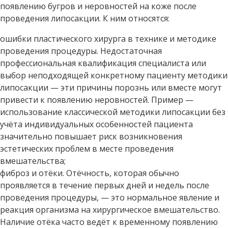
появлению бугров и неровностей на коже после
проведения липосакции. К ним относятся:
ошибки пластического хирурга в технике и методике
проведения процедуры. Недостаточная
профессиональная квалификация специалиста или
выбор неподходящей конкретному пациенту методики
липосакции — эти причины порознь или вместе могут
привести к появлению неровностей. Пример —
использование классической методики липосакции без
учёта индивидуальных особенностей пациента
значительно повышает риск возникновения
эстетических проблем в месте проведения
вмешательства;
фиброз и отёки. Отёчность, которая обычно
проявляется в течение первых дней и недель после
проведения процедуры, — это нормальное явление и
реакция организма на хирургическое вмешательство.
Наличие отёка часто ведёт к временному появлению