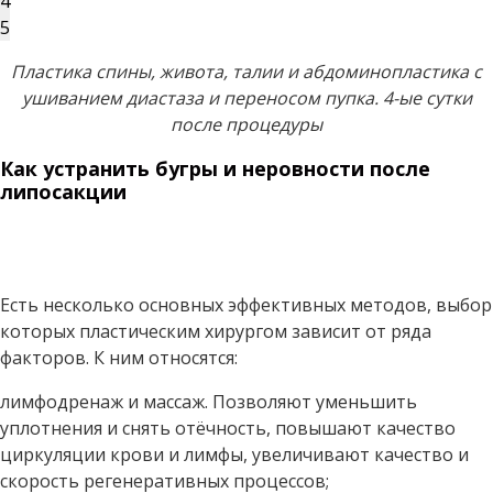
4
5
Пластика спины, живота, талии и абдоминопластика с
ушиванием диастаза и переносом пупка. 4-ые сутки
после процедуры
Как устранить бугры и неровности после
липосакции
Есть несколько основных эффективных методов, выбор
которых пластическим хирургом зависит от ряда
факторов. К ним относятся:
лимфодренаж и массаж. Позволяют уменьшить
уплотнения и снять отёчность, повышают качество
циркуляции крови и лимфы, увеличивают качество и
скорость регенеративных процессов;