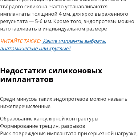
твёрдого силикона. Часто устанавливаются
имплантаты толщиной 4 мм, для ярко выраженного
результата — 5-6 мм. Кроме того, эндопротезы можно
изготавливать в индивидуальном размере
ЧИТАЙТЕ ТАКЖЕ:
Какие импланты выбрать:
анатомические или круглые?
Недостатки силиконовых
имплантатов
Среди минусов таких эндопротезов можно назвать
нижеперечисленные.
Образование капсулярной контрактуры
Формирование трещин, разрывов
Риск повреждения имплантата при серьезной нагрузке,