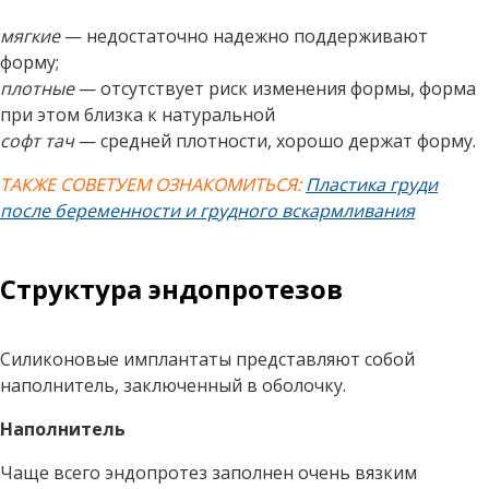
мягкие
— недостаточно надежно поддерживают
форму;
плотные
— отсутствует риск изменения формы, форма
при этом близка к натуральной
софт тач
— средней плотности, хорошо держат форму.
ТАКЖЕ СОВЕТУЕМ ОЗНАКОМИТЬСЯ:
Пластика груди
после беременности и грудного вскармливания
Структура эндопротезов
Силиконовые имплантаты представляют собой
наполнитель, заключенный в оболочку.
Наполнитель
Чаще всего эндопротез заполнен очень вязким