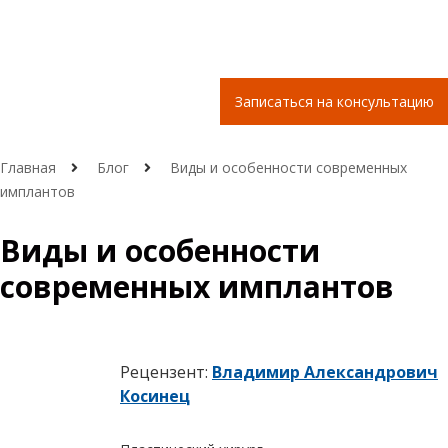
Записаться на консультацию
Главная
Блог
Виды и особенности современных
имплантов
Виды и особенности
современных имплантов
Рецензент:
Владимир Александрович
Косинец