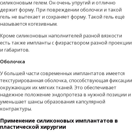
силиконовым гелем. Он очень упругий и отлично
держит форму. При повреждении оболочки и такой
гель не вытекает и сохраняет форму. Такой гель ещё
называется когезивным.
Кроме силиконовых наполнителей разной вязкости
есть также импланты с физраствором разной проекции
и габаритов.
Оболочка
У большей части современных имплантатов имеется
текстурированная оболочка, способствующая фиксации
окружающих их мягких тканей. Это обеспечивает
надежное положение эндопротеза в нужной позиции и
уменьшает шансы образования капсулярной
контрактуры.
Применение силиконовых имплантатов в
пластической хирургии