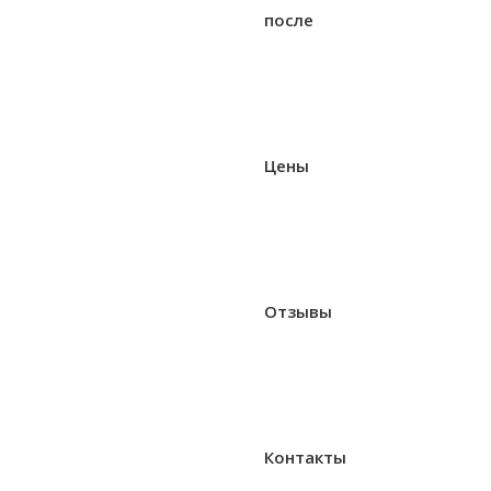
после
Цены
Отзывы
Контакты