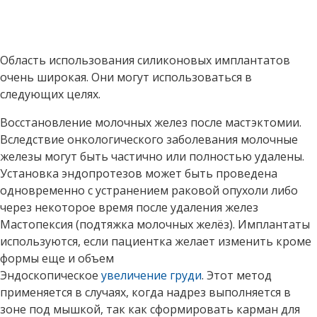
Область использования силиконовых имплантатов
очень широкая. Они могут использоваться в
следующих целях.
Восстановление молочных желез после мастэктомии.
Вследствие онкологического заболевания молочные
железы могут быть частично или полностью удалены.
Установка эндопротезов может быть проведена
одновременно с устранением раковой опухоли либо
через некоторое время после удаления желез
Мастопексия (подтяжка молочных желёз). Имплантаты
используются, если пациентка желает изменить кроме
формы еще и объем
Эндоскопическое
увеличение груди
. Этот метод
применяется в случаях, когда надрез выполняется в
зоне под мышкой, так как сформировать карман для