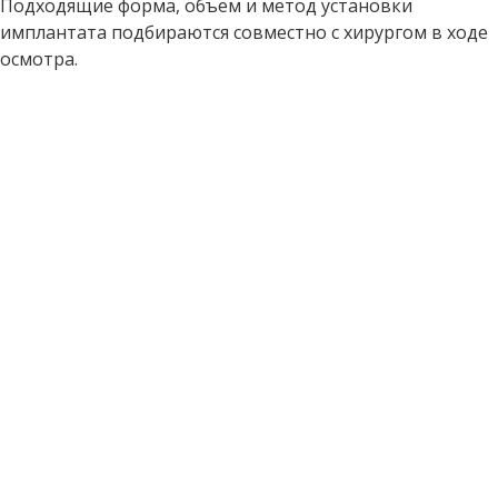
Подходящие форма, объем и метод установки
имплантата подбираются совместно с хирургом в ходе
осмотра.