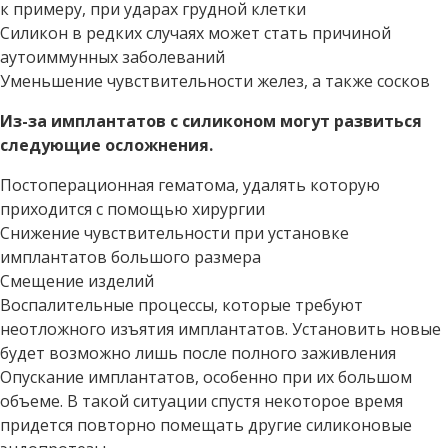
к примеру, при ударах грудной клетки
Силикон в редких случаях может стать причиной
аутоиммунных заболеваний
Уменьшение чувствительности желез, а также сосков
Из-за имплантатов с силиконом могут развиться
следующие осложнения.
Постоперационная гематома, удалять которую
приходится с помощью хирургии
Снижение чувствительности при установке
имплантатов большого размера
Смещение изделий
Воспалительные процессы, которые требуют
неотложного изъятия имплантатов. Установить новые
будет возможно лишь после полного заживления
Опускание имплантатов, особенно при их большом
объеме. В такой ситуации спустя некоторое время
придется повторно помещать другие силиконовые