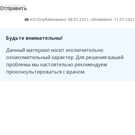
631
Опубликовано: 08.01.2021, обновлено: 11.07.2021
Будьте внимательны!
Данный материал носит исключительно
ознакомительный характер. Для решения вашей
проблемы мы настоятельно рекомендуем
проконсультироваться с врачом.