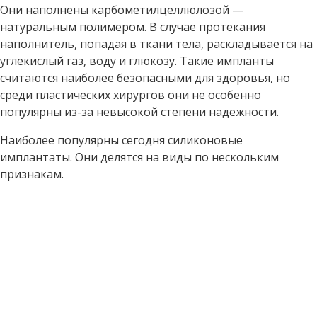
Они наполнены карбометилцеллюлозой —
натуральным полимером. В случае протекания
наполнитель, попадая в ткани тела, раскладывается на
углекислый газ, воду и глюкозу. Такие импланты
считаются наиболее безопасными для здоровья, но
среди пластических хирургов они не особенно
популярны из-за невысокой степени надежности.
Наиболее популярны сегодня силиконовые
имплантаты. Они делятся на виды по нескольким
признакам.