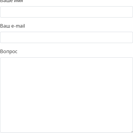
Ваше имя
Ваш e-mail
Вопрос