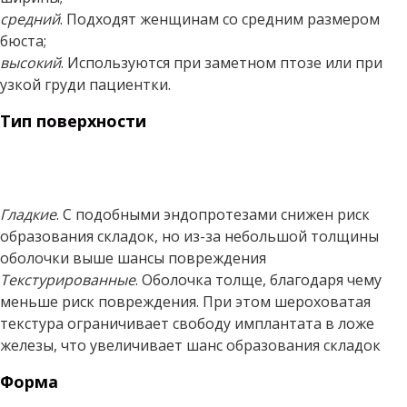
средний
. Подходят женщинам со средним размером
бюста;
высокий
. Используются при заметном птозе или при
узкой груди пациентки.
Тип поверхности
Гладкие
. С подобными эндопротезами снижен риск
образования складок, но из-за небольшой толщины
оболочки выше шансы повреждения
Текстурированные
. Оболочка толще, благодаря чему
меньше риск повреждения. При этом шероховатая
текстура ограничивает свободу имплантата в ложе
железы, что увеличивает шанс образования складок
Форма