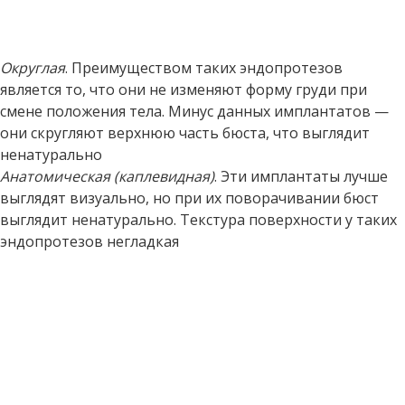
Округлая
. Преимуществом таких эндопротезов
является то, что они не изменяют форму груди при
смене положения тела. Минус данных имплантатов —
они скругляют верхнюю часть бюста, что выглядит
ненатурально
Анатомическая (каплевидная)
. Эти имплантаты лучше
выглядят визуально, но при их поворачивании бюст
выглядит ненатурально. Текстура поверхности у таких
эндопротезов негладкая