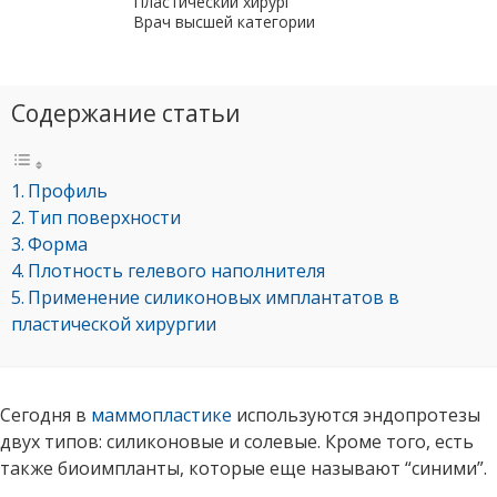
Пластический хирург
Врач высшей категории
Содержание статьи
Профиль
Тип поверхности
Форма
Плотность гелевого наполнителя
Применение силиконовых имплантатов в
пластической хирургии
Сегодня в
маммопластике
используются эндопротезы
двух типов: силиконовые и солевые. Кроме того, есть
также биоимпланты, которые еще называют “синими”.