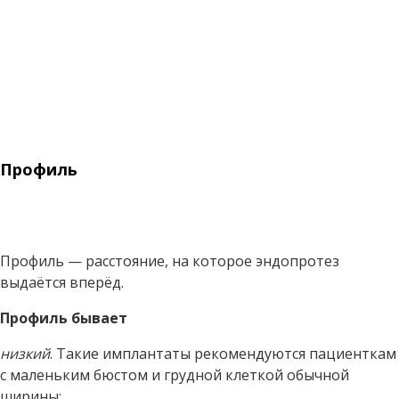
Профиль
Профиль — расстояние, на которое эндопротез
выдаётся вперёд.
Профиль бывает
низкий
. Такие имплантаты рекомендуются пациенткам
с маленьким бюстом и грудной клеткой обычной
ширины;