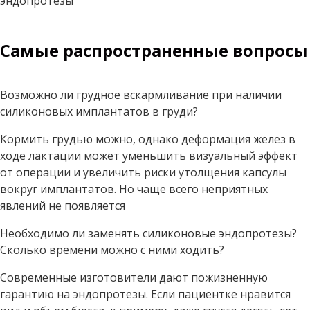
эндопротезы
Самые распространенные вопросы
Возможно ли грудное вскармливание при наличии
силиконовых имплантатов в груди?
Кормить грудью можно, однако деформация желез в
ходе лактации может уменьшить визуальный эффект
от операции и увеличить риски утолщения капсулы
вокруг имплантатов. Но чаще всего неприятных
явлений не появляется
Необходимо ли заменять силиконовые эндопротезы?
Сколько времени можно с ними ходить?
Современные изготовители дают пожизненную
гарантию на эндопротезы. Если пациентке нравится