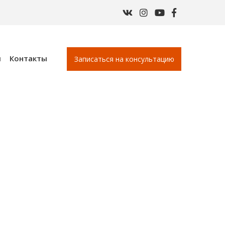
ы
Контакты
Записаться на консультацию