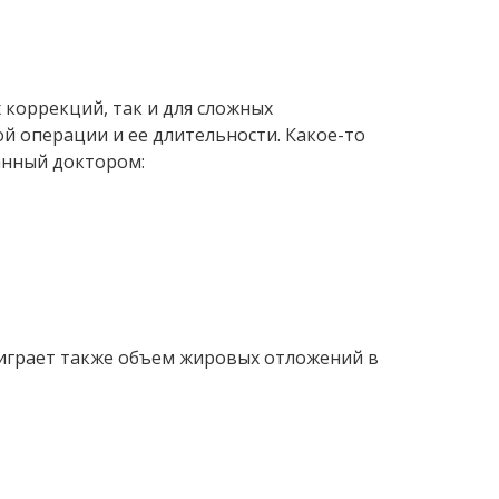
коррекций, так и для сложных
й операции и ее длительности. Какое-то
анный доктором:
 играет также объем жировых отложений в