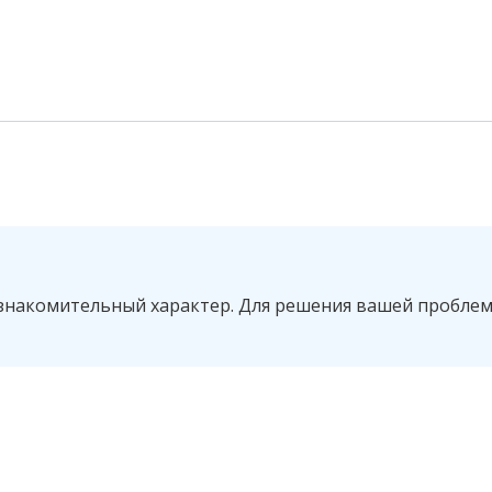
знакомительный характер. Для решения вашей пробле