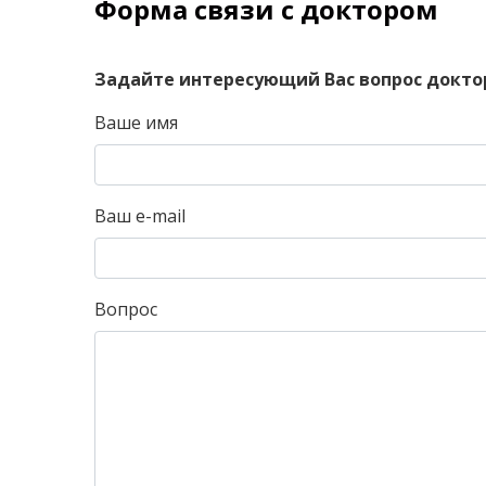
Форма связи с доктором
Задайте интересующий Вас вопрос докто
Ваше имя
Ваш e-mail
Вопрос