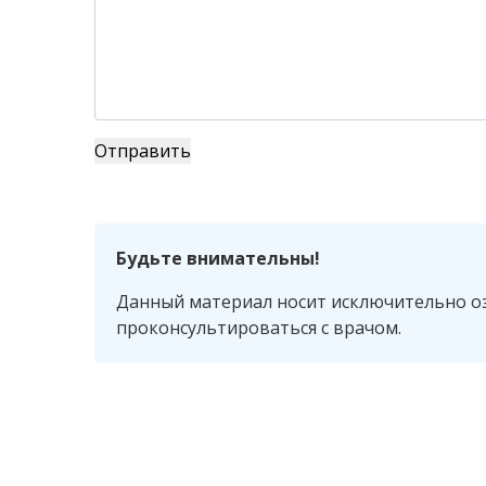
Будьте внимательны!
Данный материал носит исключительно о
проконсультироваться с врачом.