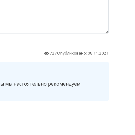
727
Опубликовано: 08.11.2021
мы мы настоятельно рекомендуем