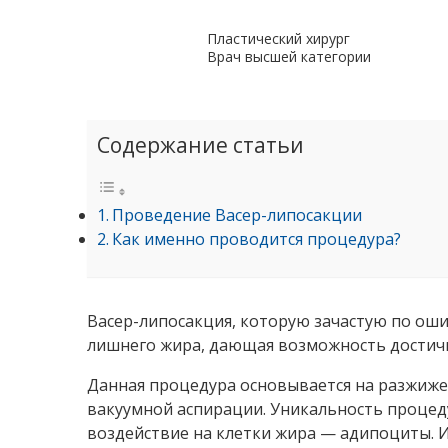
Пластический хирург
Врач высшей категории
Содержание статьи
Проведение Васер-липосакции
Как именно проводится процедура?
Васер-липосакция, которую зачастую по оши
лишнего жира, дающая возможность достич
Данная процедура основывается на разжиже
вакуумной аспирации. Уникальность процеду
воздействие на клетки жира — адипоциты. 