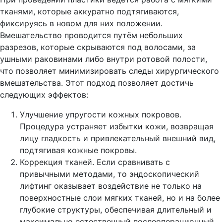
тканями, которые аккуратно подтягиваются,
фиксируясь в новом для них положении.
Вмешательство проводится путём небольших
разрезов, которые скрываются под волосами, за
ушными раковинами либо внутри ротовой полости,
что позволяет минимизировать следы хирургического
вмешательства. Этот подход позволяет достичь
следующих эффектов:
Улучшение упругости кожных покровов.
Процедура устраняет избытки кожи, возвращая
лицу гладкость и привлекательный внешний вид,
подтягивая кожные покровы.
Коррекция тканей. Если сравнивать с
привычными методами, то эндоскопический
лифтинг оказывает воздействие не только на
поверхностные слои мягких тканей, но и на более
глубокие структуры, обеспечивая длительный и
максимально естественный послеоперационный