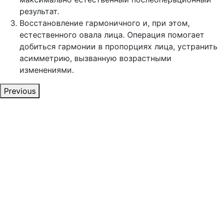
результат.
Восстановление гармоничного и, при этом,
естественного овала лица. Операция помогает
добиться гармонии в пропорциях лица, устранить
асимметрию, вызванную возрастными
изменениями.
Previous