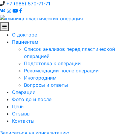
+7 (985) 570-71-71
О докторе
Пациентам
Список анализов перед пластической
операцией
Подготовка к операции
Рекомендации после операции
Иногородним
Вопросы и ответы
Операции
Фото до и после
Цены
Отзывы
Контакты
Записаться на консультацию