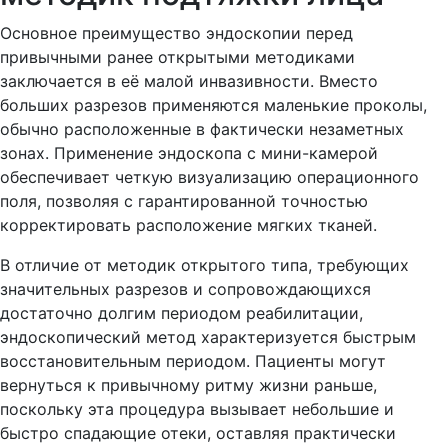
Основное преимущество эндоскопии перед
привычными ранее открытыми методиками
заключается в её малой инвазивности. Вместо
больших разрезов применяются маленькие проколы,
обычно расположенные в фактически незаметных
зонах. Применение эндоскопа с мини-камерой
обеспечивает четкую визуализацию операционного
поля, позволяя с гарантированной точностью
корректировать расположение мягких тканей.
В отличие от методик открытого типа, требующих
значительных разрезов и сопровождающихся
достаточно долгим периодом реабилитации,
эндоскопический метод характеризуется быстрым
восстановительным периодом. Пациенты могут
вернуться к привычному ритму жизни раньше,
поскольку эта процедура вызывает небольшие и
быстро спадающие отеки, оставляя практически