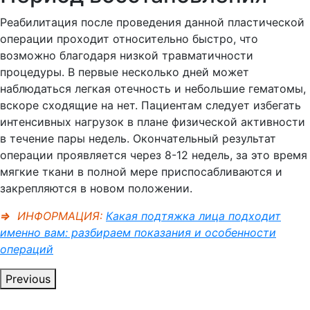
Реабилитация после проведения данной пластической
операции проходит относительно быстро, что
возможно благодаря низкой травматичности
процедуры. В первые несколько дней может
наблюдаться легкая отечность и небольшие гематомы,
вскоре сходящие на нет. Пациентам следует избегать
интенсивных нагрузок в плане физической активности
в течение пары недель. Окончательный результат
операции проявляется через 8-12 недель, за это время
мягкие ткани в полной мере приспосабливаются и
закрепляются в новом положении.
⇒
ИНФОРМАЦИЯ:
Какая подтяжка лица подходит
именно вам: разбираем показания и особенности
операций
Previous