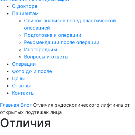
О докторе
Пациентам
Список анализов перед пластической
операцией
Подготовка к операции
Рекомендации после операции
Иногородним
Вопросы и ответы
Операции
Фото до и после
Цены
Отзывы
Контакты
Главная
Блог
Отличия эндоскопического лифтинга от
открытых подтяжек лица
Отличия