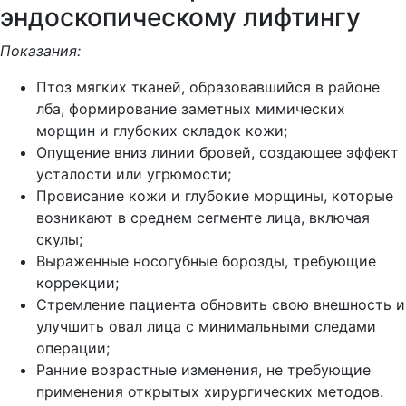
эндоскопическому лифтингу
Показания:
Птоз мягких тканей, образовавшийся в районе
лба, формирование заметных мимических
морщин и глубоких складок кожи;
Опущение вниз линии бровей, создающее эффект
усталости или угрюмости;
Провисание кожи и глубокие морщины, которые
возникают в среднем сегменте лица, включая
скулы;
Выраженные носогубные борозды, требующие
коррекции;
Стремление пациента обновить свою внешность и
улучшить овал лица с минимальными следами
операции;
Ранние возрастные изменения, не требующие
применения открытых хирургических методов.