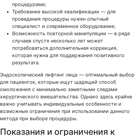
процедурами;
Требование высокой квалификации — для
проведения процедуры нужен опытный
специалист и современное оборудование;
Возможность повторной манипуляции — в ряде
случаев спустя несколько лет может
потребоваться дополнительная коррекция,
которая нужна для поддержания позитивного
результата.
Эндоскопический лифтинг лица — оптимальный выбор
для пациенток, которые ищут щадящий способ
омоложения с минимально заметными следами
хирургического вмешательства. Однако здесь крайне
важно учитывать индивидуальные особенности и
возможные ограничения при использовании данного
метода при выборе процедуры.
Показания и ограничения к