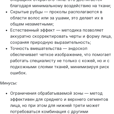
благодаря минимальному воздействию на ткани;
Скрытые рубцы — проколы располагаются в
области волос или за ушами, это делает их в
общем незаметными;
Естественный эффект — методика позволяет
аккуратно скорректировать черты и форму лица,
сохраняя природную выразительность;
Точность вмешательства — эндоскоп
обеспечивает четкое изображение, что помогает
работать специалисту не только с кожей, но и с
подкожными слоями тканей, минимизируя риск
ошибок.
Минусы:
Ограничения обрабатываемой зоны — метод
эффективен для среднего и верхнего сегментов
лица, но при этом для нижней трети может
потребоваться комбинация с другими