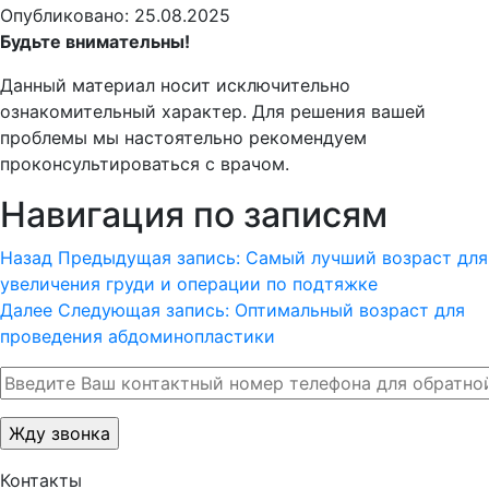
Опубликовано: 25.08.2025
Будьте внимательны!
Данный материал носит исключительно
ознакомительный характер. Для решения вашей
проблемы мы настоятельно рекомендуем
проконсультироваться с врачом.
Навигация по записям
Назад
Предыдущая запись:
Самый лучший возраст для
увеличения груди и операции по подтяжке
Далее
Следующая запись:
Оптимальный возраст для
проведения абдоминопластики
Контакты