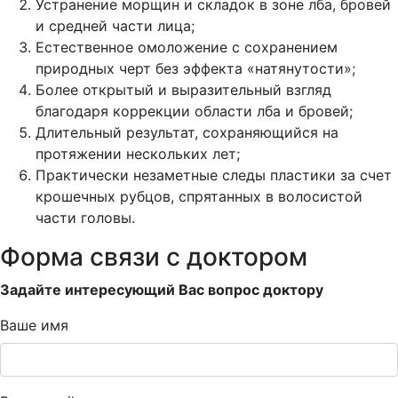
Устранение морщин и складок в зоне лба, бровей
и средней части лица;
Естественное омоложение с сохранением
природных черт без эффекта «натянутости»;
Более открытый и выразительный взгляд
благодаря коррекции области лба и бровей;
Длительный результат, сохраняющийся на
протяжении нескольких лет;
Практически незаметные следы пластики за счет
крошечных рубцов, спрятанных в волосистой
части головы.
Форма связи с доктором
Задайте интересующий Вас вопрос доктору
Ваше имя