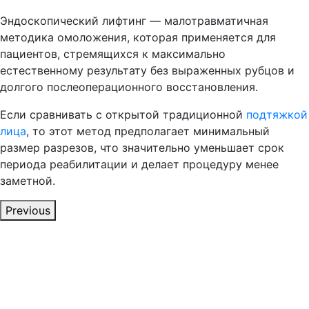
Эндоскопический лифтинг — малотравматичная
методика омоложения, которая применяется для
пациентов, стремящихся к максимально
естественному результату без выраженных рубцов и
долгого послеоперационного восстановления.
Если сравнивать с открытой традиционной
подтяжкой
лица
, то этот метод предполагает минимальный
размер разрезов, что значительно уменьшает срок
периода реабилитации и делает процедуру менее
заметной.
Previous