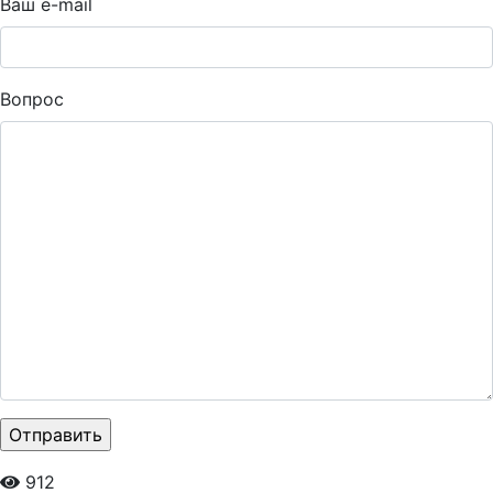
Ваш e-mail
Вопрос
912