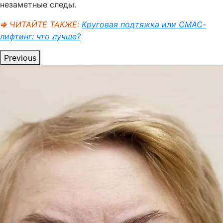
незаметные следы.
⇒
ЧИТАЙТЕ ТАКЖЕ:
Круговая подтяжка или СМАС-
лифтинг: что лучше?
Previous