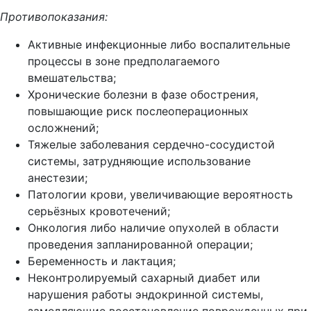
Противопоказания:
Активные инфекционные либо воспалительные
процессы в зоне предполагаемого
вмешательства;
Хронические болезни в фазе обострения,
повышающие риск послеоперационных
осложнений;
Тяжелые заболевания сердечно-сосудистой
системы, затрудняющие использование
анестезии;
Патологии крови, увеличивающие вероятность
серьёзных кровотечений;
Онкология либо наличие опухолей в области
проведения запланированной операции;
Беременность и лактация;
Неконтролируемый сахарный диабет или
нарушения работы эндокринной системы,