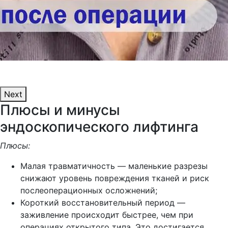
Next
Плюсы и минусы
эндоскопического лифтинга
Плюсы:
Малая травматичность — маленькие разрезы
снижают уровень повреждения тканей и риск
послеоперационных осложнений;
Короткий восстановительный период —
заживление происходит быстрее, чем при
операциях открытого типа. Это достигается