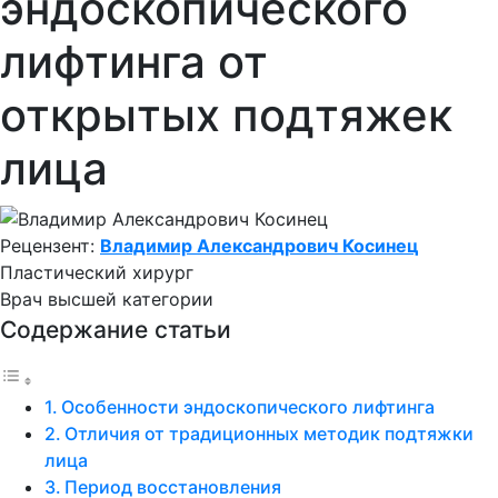
эндоскопического
лифтинга от
открытых подтяжек
лица
Рецензент:
Владимир Александрович Косинец
Пластический хирург
Врач высшей категории
Содержание статьи
Особенности эндоскопического лифтинга
Отличия от традиционных методик подтяжки
лица
Период восстановления