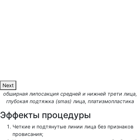
Next
обширная липосакция средней и нижней трети лица,
глубокая подтяжка (smas) лица, платизмопластика
Эффекты процедуры
Четкие и подтянутые линии лица без признаков
провисания;