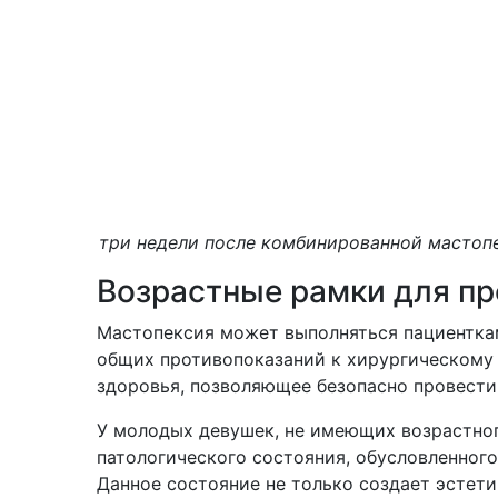
три недели после комбинированной мастопе
Возрастные рамки для пр
Мастопексия может выполняться пациенткам
общих противопоказаний к хирургическому
здоровья, позволяющее безопасно провести
У молодых девушек, не имеющих возрастног
патологического состояния, обусловленно
Данное состояние не только создает эстети