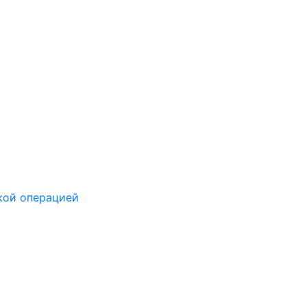
кой операцией