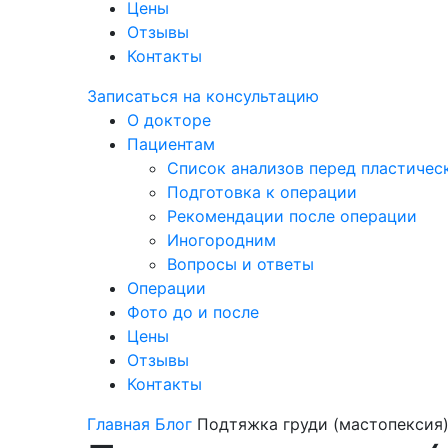
Цены
Отзывы
Контакты
Записаться на консультацию
О докторе
Пациентам
Список анализов перед пластичес
Подготовка к операции
Рекомендации после операции
Иногородним
Вопросы и ответы
Операции
Фото до и после
Цены
Отзывы
Контакты
Главная
Блог
Подтяжка груди (мастопексия)