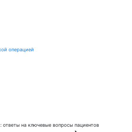
кой операцией
: ответы на ключевые вопросы пациентов