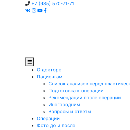
+7 (985) 570-71-71
О докторе
Пациентам
Список анализов перед пластичес
Подготовка к операции
Рекомендации после операции
Иногородним
Вопросы и ответы
Операции
Фото до и после