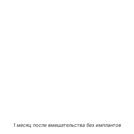
1 месяц после вмешательства без имплантов