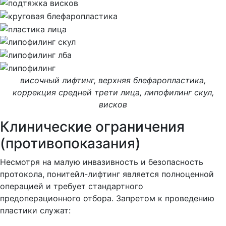
височный лифтинг, верхняя блефаропластика,
коррекция средней трети лица, липофилинг скул,
висков
Клинические ограничения
(противопоказания)
Несмотря на малую инвазивность и безопасность
протокола, понитейл-лифтинг является полноценной
операцией и требует стандартного
предоперационного отбора. Запретом к проведению
пластики служат: