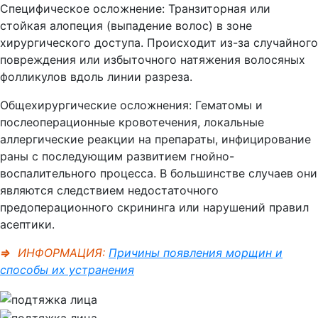
Специфическое осложнение: Транзиторная или
стойкая алопеция (выпадение волос) в зоне
хирургического доступа. Происходит из-за случайного
повреждения или избыточного натяжения волосяных
фолликулов вдоль линии разреза.
Общехирургические осложнения: Гематомы и
послеоперационные кровотечения, локальные
аллергические реакции на препараты, инфицирование
раны с последующим развитием гнойно-
воспалительного процесса. В большинстве случаев они
являются следствием недостаточного
предоперационного скрининга или нарушений правил
асептики.
⇒
ИНФОРМАЦИЯ:
Причины появления морщин и
способы их устранения