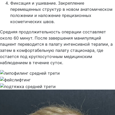
Фиксация и ушивание. Закрепление
перемещенных структур в новом анатомическом
положении и наложение прецизионных
косметических швов.
Средняя продолжительность операции составляет
около 60 минут. После завершения манипуляций
пациент переводится в палату интенсивной терапии, а
затем в комфортабельную палату стационара, где
остается под круглосуточным медицинским
наблюдением в течение суток.