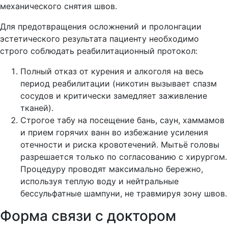
механического снятия швов.
Для предотвращения осложнений и пролонгации
эстетического результата пациенту необходимо
строго соблюдать реабилитационный протокол:
Полный отказ от курения и алкоголя на весь
период реабилитации (никотин вызывает спазм
сосудов и критически замедляет заживление
тканей).
Строгое табу на посещение бань, саун, хаммамов
и прием горячих ванн во избежание усиления
отечности и риска кровотечений. Мытьё головы
разрешается только по согласованию с хирургом.
Процедуру проводят максимально бережно,
используя теплую воду и нейтральные
бессульфатные шампуни, не травмируя зону швов.
Форма связи с доктором