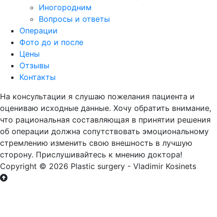
Иногородним
Вопросы и ответы
Операции
Фото до и после
Цены
Отзывы
Контакты
На консультации я слушаю пожелания пациента и
оцениваю исходные данные. Хочу обратить внимание,
что рациональная составляющая в принятии решения
об операции должна сопутствовать эмоциональному
стремлению изменить свою внешность в лучшую
сторону. Прислушивайтесь к мнению доктора!
Copyright © 2026 Plastic surgery - Vladimir Kosinets