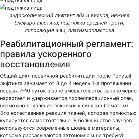
эндоскопический лифтинг лба и висков, нижняя
блефаропластика, подтяжка средней трети,
липосакция шеи, платизмопластика
Реабилитационный регламент:
правила ускоренного
восстановления
Общий цикл первичной реабилитации после Ponytail-
лифтинга занимает от 3 до 4 недель. На протяжении
первых 7–10 суток в зоне вмешательства закономерно
нарастает и удерживается послеоперационный отек,
возможно появление локальных синяков (гематом).
Это естественная реакция тканей, которая полностью
купируется самостоятельно. В большинстве случаев
используются современные шовные материалы,
которые рассасываются автономно и не требуют