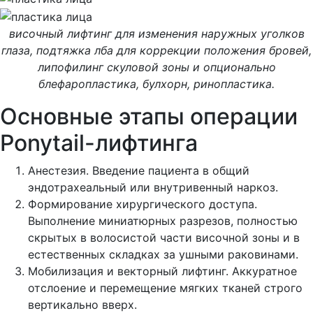
височный лифтинг для изменения наружных уголков
глаза, подтяжка лба для коррекции положения бровей,
липофилинг скуловой зоны и опционально
блефаропластика, булхорн, ринопластика.
Основные этапы операции
Ponytail-лифтинга
Анестезия. Введение пациента в общий
эндотрахеальный или внутривенный наркоз.
Формирование хирургического доступа.
Выполнение миниатюрных разрезов, полностью
скрытых в волосистой части височной зоны и в
естественных складках за ушными раковинами.
Мобилизация и векторный лифтинг. Аккуратное
отслоение и перемещение мягких тканей строго
вертикально вверх.