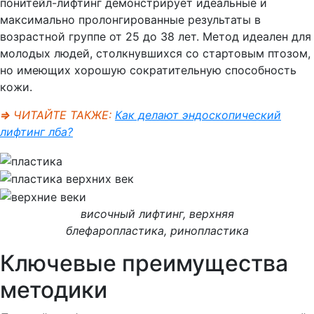
понитейл-лифтинг демонстрирует идеальные и
максимально пролонгированные результаты в
возрастной группе от 25 до 38 лет. Метод идеален для
молодых людей, столкнувшихся со стартовым птозом,
но имеющих хорошую сократительную способность
кожи.
⇒
ЧИТАЙТЕ ТАКЖЕ:
Как делают эндоскопический
лифтинг лба?
височный лифтинг, верхняя
блефаропластика, ринопластика
Ключевые преимущества
методики