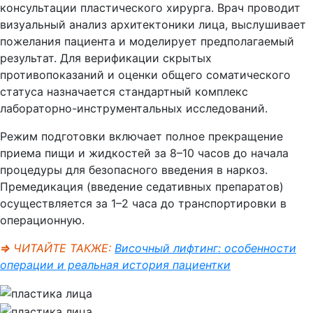
консультации пластического хирурга. Врач проводит
визуальный анализ архитектоники лица, выслушивает
пожелания пациента и моделирует предполагаемый
результат. Для верификации скрытых
противопоказаний и оценки общего соматического
статуса назначается стандартный комплекс
лабораторно-инструментальных исследований.
Режим подготовки включает полное прекращение
приема пищи и жидкостей за 8–10 часов до начала
процедуры для безопасного введения в наркоз.
Премедикация (введение седативных препаратов)
осуществляется за 1–2 часа до транспортировки в
операционную.
⇒
ЧИТАЙТЕ ТАКЖЕ:
Височный лифтинг: особенности
операции и реальная история пациентки