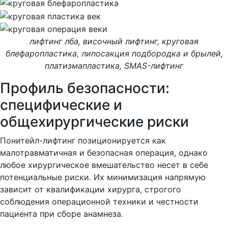
лифтинг лба, височный лифтинг, круговая
блефаропластика, липосакция подбородка и брылей,
платизмапластика, SMAS-лифтинг
Профиль безопасности:
специфические и
общехирургические риски
Понитейл-лифтинг позиционируется как
малотравматичная и безопасная операция, однако
любое хирургическое вмешательство несет в себе
потенциальные риски. Их минимизация напрямую
зависит от квалификации хирурга, строгого
соблюдения операционной техники и честности
пациента при сборе анамнеза.