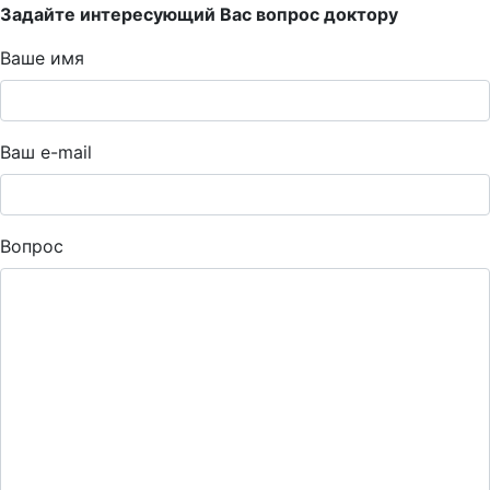
Задайте интересующий Вас вопрос доктору
Ваше имя
Ваш e-mail
Вопрос