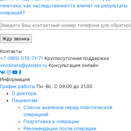
генетика: как наследственность влияет на результаты
операций?
Контакты
+7 (985) 570-71-71
Круглосуточная поддержка
vkosinets@yandex.ru
Консультация онлайн
Информация
График работы
Пн.-Вс. С 09.00 до 21.00
О докторе
Пациентам
Список анализов перед пластической
операцией
Подготовка к операции
Рекомендации после операции