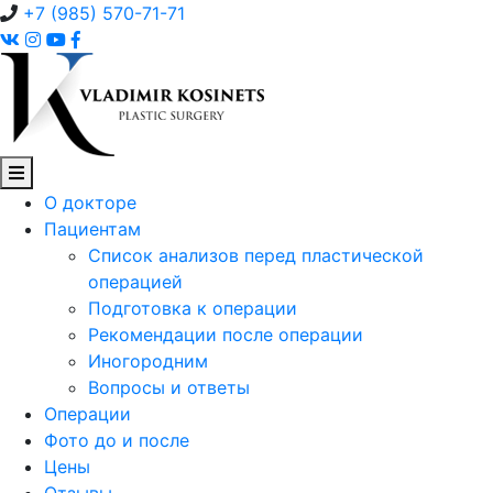
+7 (985) 570-71-71
О докторе
Пациентам
Список анализов перед пластической
операцией
Подготовка к операции
Рекомендации после операции
Иногородним
Вопросы и ответы
Операции
Фото до и после
Цены