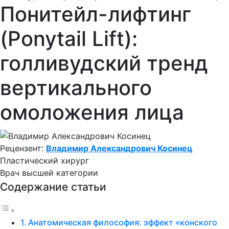
Понитейл-лифтинг
(Ponytail Lift):
голливудский тренд
вертикального
омоложения лица
Рецензент:
Владимир Александрович Косинец
Пластический хирург
Врач высшей категории
Содержание статьи
Анатомическая философия: эффект «конского