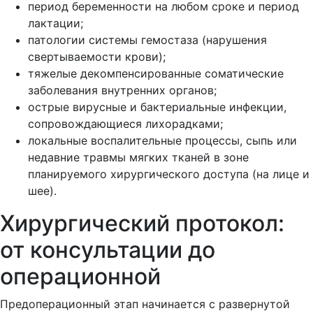
период беременности на любом сроке и период
лактации;
патологии системы гемостаза (нарушения
свертываемости крови);
тяжелые декомпенсированные соматические
заболевания внутренних органов;
острые вирусные и бактериальные инфекции,
сопровождающиеся лихорадками;
локальные воспалительные процессы, сыпь или
недавние травмы мягких тканей в зоне
планируемого хирургического доступа (на лице и
шее).
Хирургический протокол:
от консультации до
операционной
Предоперационный этап начинается с развернутой