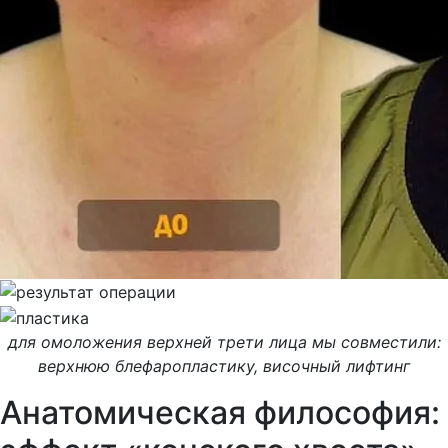
для омоложения верхней трети лица мы совместили:
верхнюю блефаропластику, височный лифтинг
Анатомическая философия: