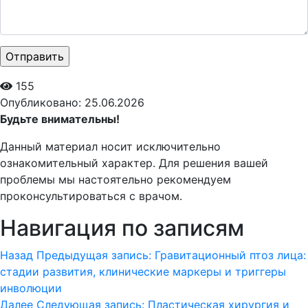
155
Опубликовано: 25.06.2026
Будьте внимательны!
Данный материал носит исключительно
ознакомительный характер. Для решения вашей
проблемы мы настоятельно рекомендуем
проконсультироваться с врачом.
Навигация по записям
Назад
Предыдущая запись:
Гравитационный птоз лица:
стадии развития, клинические маркеры и триггеры
инволюции
Далее
Следующая запись:
Пластическая хирургия и