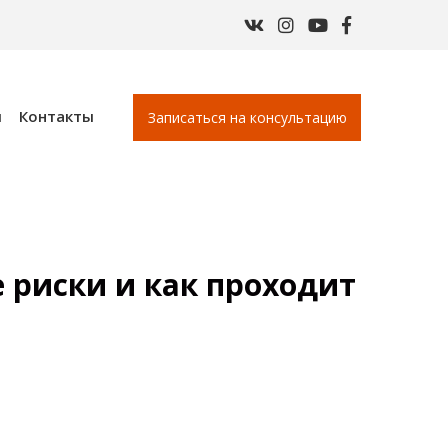
ы
Контакты
Записаться на консультацию
 риски и как проходит