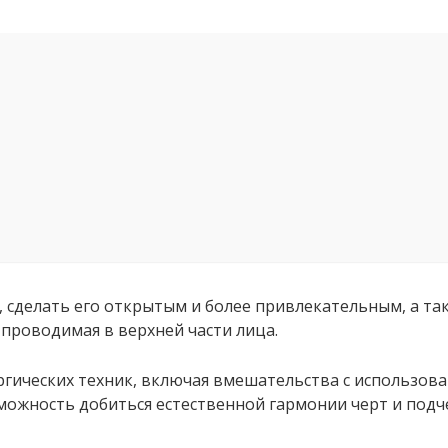
сделать его открытым и более привлекательным, а так
, проводимая в верхней части лица.
ргических техник, включая вмешательства с использо
зможность добиться естественной гармонии черт и подч