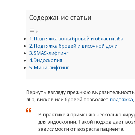
Содержание статьи
Подтяжка зоны бровей и области лба
Подтяжка бровей и височной доли
SMAS-лифтинг
Эндоскопия
Мини-лифтинг
Вернуть взгляду прежнюю выразительность, 
лба, висков или бровей позволяет
подтяжка
В практике я применяю несколько хиру
для эндоскопии. Такой подход даёт во
зависимости от возраста пациента.