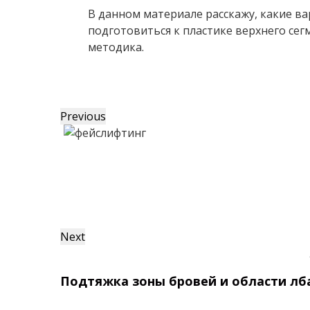
В данном материале расскажу, какие в
подготовиться к пластике верхнего се
методика.
Previous
Next
Подтяжка зоны бровей и области лб