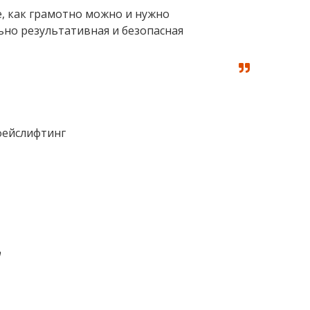
, как грамотно можно и нужно
ьно результативная и безопасная
а