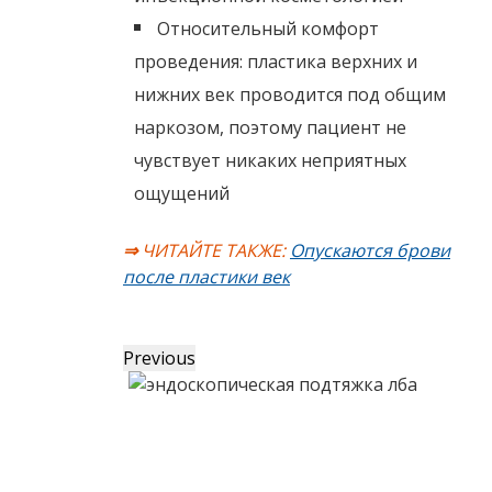
Относительный комфорт
проведения: пластика верхних и
нижних век проводится под общим
наркозом, поэтому пациент не
чувствует никаких неприятных
ощущений
⇒
ЧИТАЙТЕ ТАКЖЕ:
Опускаются брови
после пластики век
Previous