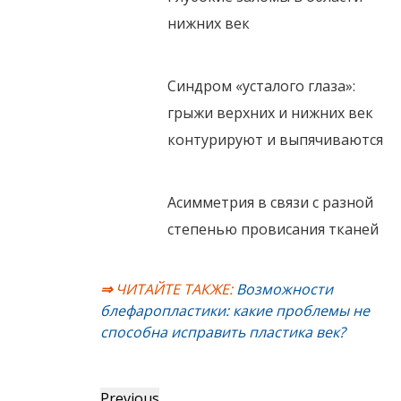
нижних век
Синдром «усталого глаза»:
грыжи верхних и нижних век
контурируют и выпячиваются
Асимметрия в связи с разной
степенью провисания тканей
⇒
ЧИТАЙТЕ ТАКЖЕ:
Возможности
блефаропластики: какие проблемы не
способна исправить пластика век?
Previous