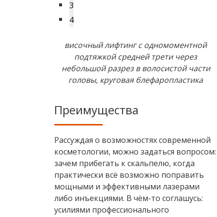
3
4
височный лифтинг с одномоментной
подтяжкой средней трети через
небольшой разрез в волосистой части
головы, круговая блефаропластика
Преимущества
Рассуждая о возможностях современной
косметологии, можно задаться вопросом:
зачем прибегать к скальпелю, когда
практически всё возможно поправить
мощными и эффективными лазерами
либо инъекциями. В чём-то соглашусь:
усилиями профессионального