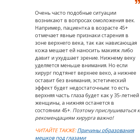
Очень часто подобные ситуации
возникают в вопросах омоложения век.
Например, пациентка в возрасте 45+
отмечает явные признаки старения в
зоне верхнего века, так как нависающая
кожа мешает ей наносить макияж либо
давит и ухудшает зрение. Нижнему веку
уделяется меньше внимания. Но если
хирург подтянет верхнее веко, а нижнее
оставит без внимания, эстетический
эффект будет недостаточным: то есть
верхняя часть глаза будет как у 35-летней
женщины, а нижняя останется в
состоянии 45+.
Поэтому прислушиваться к
рекомендациям хирурга важно!
ЧИТАЙТЕ ТАКЖЕ:
Причины образования
мешков под глазами