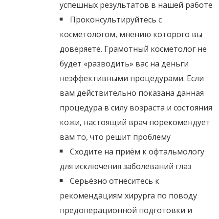
успешных результатов в нашей работе
Проконсультируйтесь с
косметологом, мнению которого вы
доверяете. Грамотный косметолог не
будет «разводить» вас на деньги
неэффективными процедурами. Если
вам действительно показана данная
процедура в силу возраста и состояния
кожи, настоящий врач порекомендует
вам то, что решит проблему
Сходите на приём к офтальмологу
для исключения заболеваний глаз
Серьёзно отнеситесь к
рекомендациям хирурга по поводу
предоперационной подготовки и