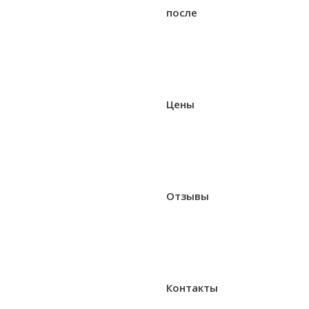
после
Цены
Отзывы
Контакты