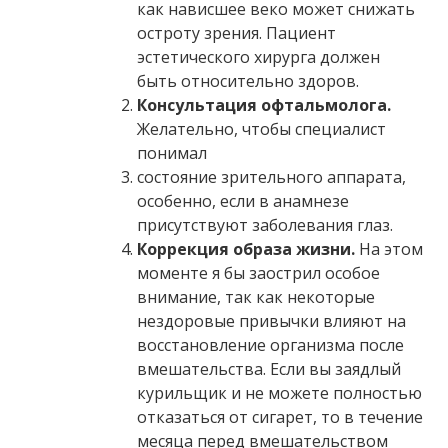
как нависшее веко может снижать
остроту зрения. Пациент
эстетического хирурга должен
быть относительно здоров.
Консультация офтальмолога.
Желательно, чтобы специалист
понимал
состояние зрительного аппарата,
особенно, если в анамнезе
присутствуют заболевания глаз.
Коррекция образа жизни.
На этом
моменте я бы заострил особое
внимание, так как некоторые
нездоровые привычки влияют на
восстановление организма после
вмешательства. Если вы заядлый
курильщик и не можете полностью
отказаться от сигарет, то в течение
месяца перед вмешательством