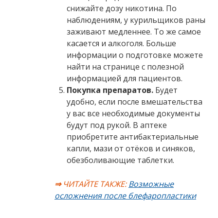
снижайте дозу никотина. По
наблюдениям, у курильщиков раны
заживают медленнее. То же самое
касается и алкоголя. Больше
информации о подготовке можете
найти на странице с полезной
информацией для пациентов.
Покупка препаратов.
Будет
удобно, если после вмешательства
у вас все необходимые документы
будут под рукой. В аптеке
приобретите антибактериальные
капли, мази от отёков и синяков,
обезболивающие таблетки.
⇒
ЧИТАЙТЕ ТАКЖЕ:
Возможные
осложнения после блефаропластики