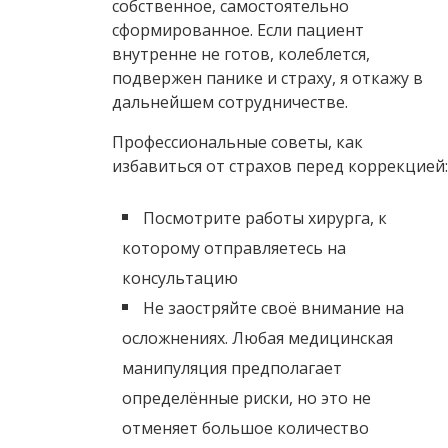
собственное, самостоятельно
сформированное. Если пациент
внутренне не готов, колеблется,
подвержен панике и страху, я откажу в
дальнейшем сотрудничестве.
Профессиональные советы, как
избавиться от страхов перед коррекцией:
Посмотрите работы хирурга, к
которому отправляетесь на
консультацию
Не заостряйте своё внимание на
осложнениях. Любая медицинская
манипуляция предполагает
определённые риски, но это не
отменяет большое количество