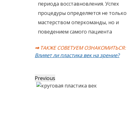
периода восставновления. Успех
процедуры определяется не только
мастерством оперкоманды, но и
поведением самого пациента
⇒
ТАКЖЕ СОВЕТУЕМ ОЗНАКОМИТЬСЯ:
Влияет ли пластика век на зрение?
Previous