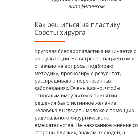
липофилингом
Как решиться на пластику.
Советы хирурга
Круговая блефаропаластика начинается с
консультации. На встрече с пациентом я
отвечаю на вопросы, подбираю
методику, прогнозирую результат,
расспрашиваю о перенесённых
заболеваниях. Очень важно, чтобы
основным импульсом в принятии
решения было истинное желание
человека выглядеть моложе с помощью
радикального хирургического
вмешательства. Не навязанное мнение со
стороны близких, знакомых людей, а