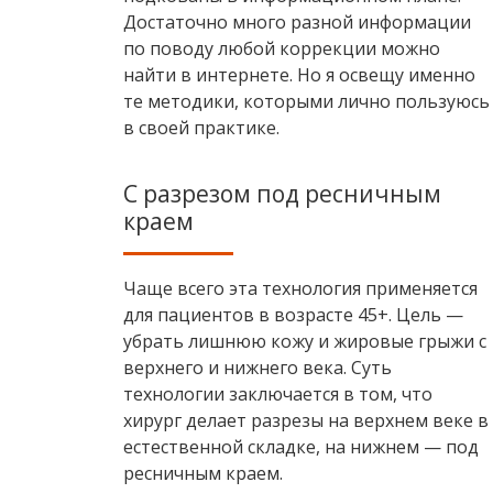
Достаточно много разной информации
по поводу любой коррекции можно
найти в интернете. Но я освещу именно
те методики, которыми лично пользуюсь
в своей практике.
С разрезом под ресничным
краем
Чаще всего эта технология применяется
для пациентов в возрасте 45+. Цель —
убрать лишнюю кожу и жировые грыжи с
верхнего и нижнего века. Суть
технологии заключается в том, что
хирург делает разрезы на верхнем веке в
естественной складке, на нижнем — под
ресничным краем.