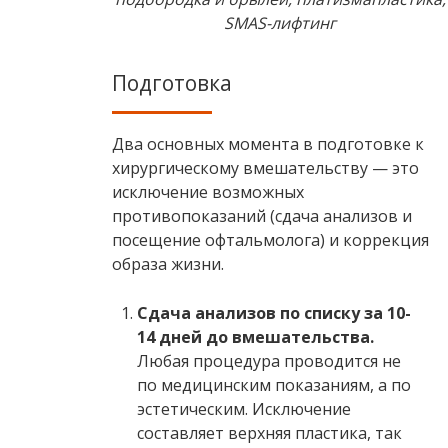
SMAS-лифтинг
Подготовка
Два основных момента в подготовке к
хирургическому вмешательству — это
исключение возможных
противопоказаний (сдача анализов и
посещение офтальмолога) и коррекция
образа жизни.
Сдача анализов по списку за 10-
14 дней до вмешательства.
Любая процедура проводится не
по медицинским показаниям, а по
эстетическим. Исключение
составляет верхняя пластика, так