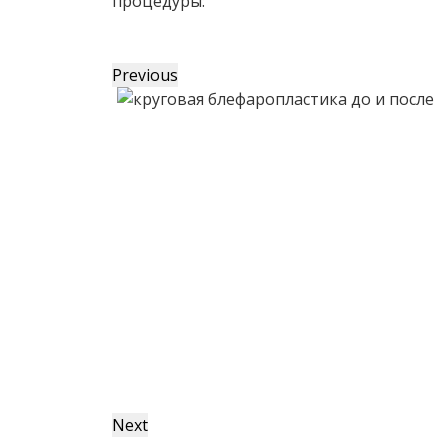
процедуры:
Previous
Next