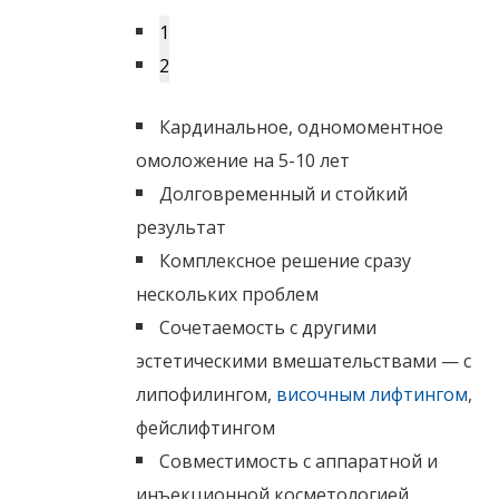
1
2
Кардинальное, одномоментное
омоложение на 5-10 лет
Долговременный и стойкий
результат
Комплексное решение сразу
нескольких проблем
Сочетаемость с другими
эстетическими вмешательствами — с
липофилингом,
височным лифтингом
,
фейслифтингом
Совместимость с аппаратной и
инъекционной косметологией