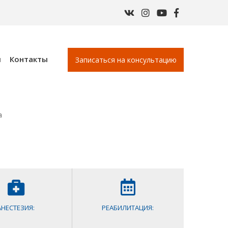
ы
Контакты
Записаться на консультацию
а
АНЕСТЕЗИЯ:
РЕАБИЛИТАЦИЯ: