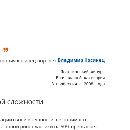
Владимир Косинец
Пластический хирург

Врач высшей категории

В профессии с 2008 года
ой сложности
ации своей внешности, не понимают,
вторной ринопластики на 50% превышает